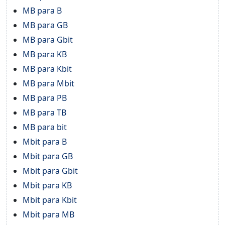
MB para B
MB para GB
MB para Gbit
MB para KB
MB para Kbit
MB para Mbit
MB para PB
MB para TB
MB para bit
Mbit para B
Mbit para GB
Mbit para Gbit
Mbit para KB
Mbit para Kbit
Mbit para MB