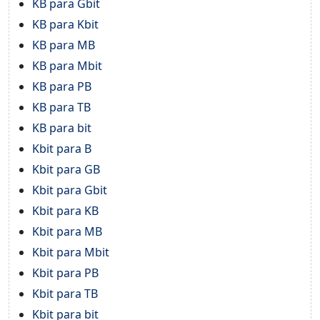
KB para Gbit
KB para Kbit
KB para MB
KB para Mbit
KB para PB
KB para TB
KB para bit
Kbit para B
Kbit para GB
Kbit para Gbit
Kbit para KB
Kbit para MB
Kbit para Mbit
Kbit para PB
Kbit para TB
Kbit para bit