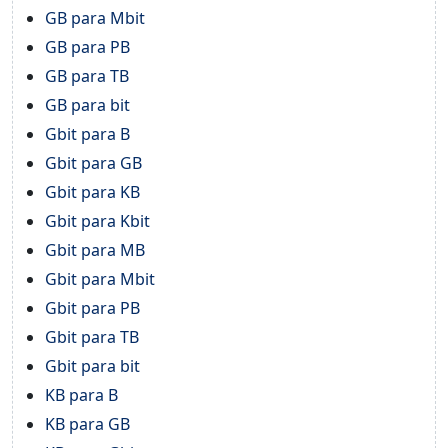
GB para Mbit
GB para PB
GB para TB
GB para bit
Gbit para B
Gbit para GB
Gbit para KB
Gbit para Kbit
Gbit para MB
Gbit para Mbit
Gbit para PB
Gbit para TB
Gbit para bit
KB para B
KB para GB