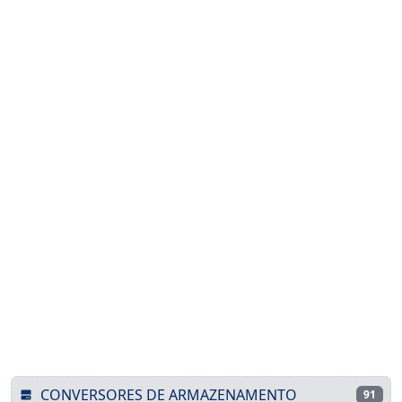
CONVERSORES DE ARMAZENAMENTO
91