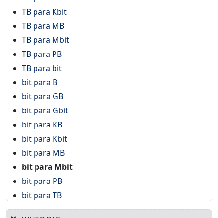
TB para Kbit
TB para MB
TB para Mbit
TB para PB
TB para bit
bit para B
bit para GB
bit para Gbit
bit para KB
bit para Kbit
bit para MB
bit para Mbit
bit para PB
bit para TB