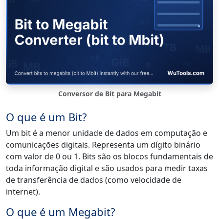
Conversor de Bit para Megabit
O que é um Bit?
Um bit é a menor unidade de dados em computação e
comunicações digitais. Representa um dígito binário
com valor de 0 ou 1. Bits são os blocos fundamentais de
toda informação digital e são usados para medir taxas
de transferência de dados (como velocidade de
internet).
O que é um Megabit?