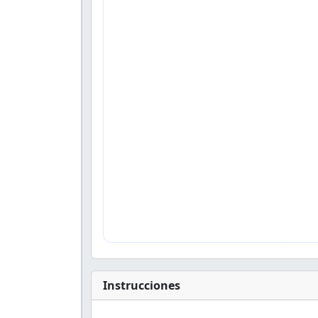
Instrucciones