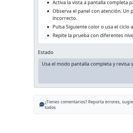
Activa la vista a pantalla completa 
Observa el panel con atención. Un 
incorrecto.
Pulsa Siguiente color o usa el ciclo
Repite la prueba con diferentes niv
Estado
¿Tienes comentarios? Reporta errores, sugi
todos