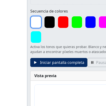
Secuencia de colores
Activa los tonos que quieras probar. Blanco y n
ayudan a encontrar píxeles muertos o atascado
Iniciar pantalla completa
Paus
Vista previa