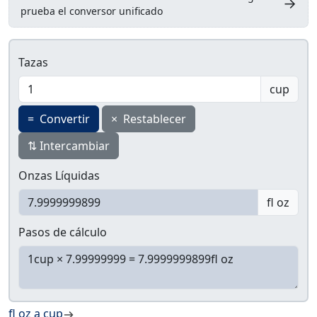
→
prueba el conversor unificado
Tazas
cup
=
Convertir
×
Restablecer
⇅
Intercambiar
Onzas Líquidas
fl oz
Pasos de cálculo
fl oz a cup