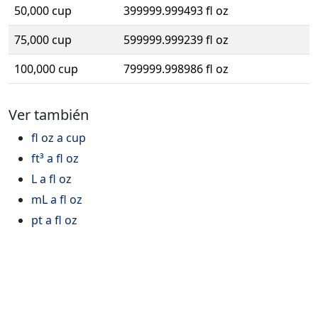
50,000 cup
399999.999493 fl oz
75,000 cup
599999.999239 fl oz
100,000 cup
799999.998986 fl oz
Ver también
fl oz a cup
ft³ a fl oz
L a fl oz
mL a fl oz
pt a fl oz