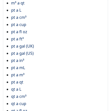
m³ a qt
pt a L
pt a cm³
pt a cup
pt a fl oz
pt a ft³
pt a gal (UK)
pt a gal (US)
pt a in³
pt a mL
pt a m³
pt a qt
qt a L
qt a cm³
qt a cup
qt a fl oz