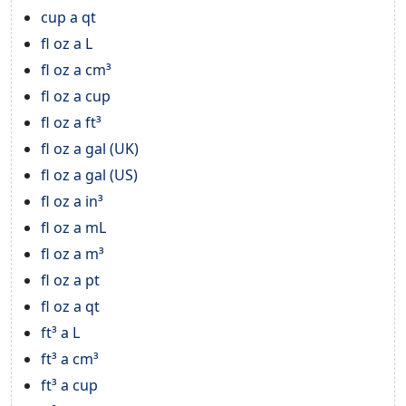
cup a qt
fl oz a L
fl oz a cm³
fl oz a cup
fl oz a ft³
fl oz a gal (UK)
fl oz a gal (US)
fl oz a in³
fl oz a mL
fl oz a m³
fl oz a pt
fl oz a qt
ft³ a L
ft³ a cm³
ft³ a cup