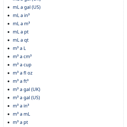
mL a gal (US)
mL a in³
mL a m³
mL a pt
mL a qt
m³ a L
m³ a cm³
m³ a cup
m³ a fl oz
m³ a ft³
m³ a gal (UK)
m³ a gal (US)
m³ a in³
m³ a mL
m³ a pt