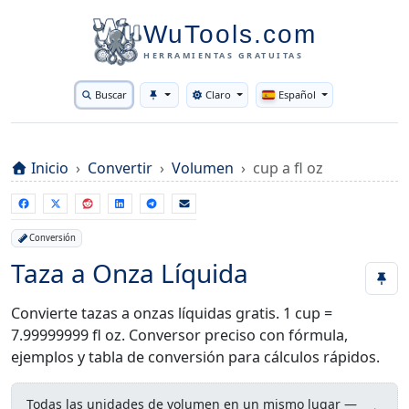
WuTools.com
HERRAMIENTAS GRATUITAS
Buscar
Claro
Español
Toggle theme
Inicio
Convertir
Volumen
cup a fl oz
Conversión
Taza a Onza Líquida
Convierte tazas a onzas líquidas gratis. 1 cup =
7.99999999 fl oz. Conversor preciso con fórmula,
ejemplos y tabla de conversión para cálculos rápidos.
Todas las unidades de volumen en un mismo lugar —