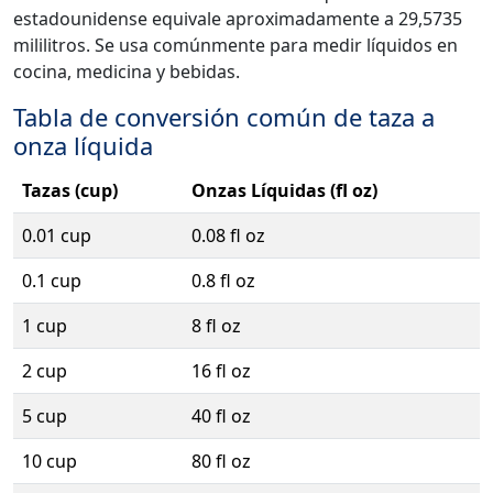
estadounidense equivale aproximadamente a 29,5735
mililitros. Se usa comúnmente para medir líquidos en
cocina, medicina y bebidas.
Tabla de conversión común de taza a
onza líquida
Tazas (cup)
Onzas Líquidas (fl oz)
0.01 cup
0.08 fl oz
0.1 cup
0.8 fl oz
1 cup
8 fl oz
2 cup
16 fl oz
5 cup
40 fl oz
10 cup
80 fl oz