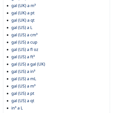
gal (UK) a m³
gal (UK) a pt
gal (UK) a qt
gal (US) a L
gal (US) a cm³
gal (US) a cup
gal (US) a fl oz
gal (US) a ft³
gal (US) a gal (UK)
gal (US) a in³
gal (US) a mL
gal (US) a m³
gal (US) a pt
gal (US) a qt
in³ a L