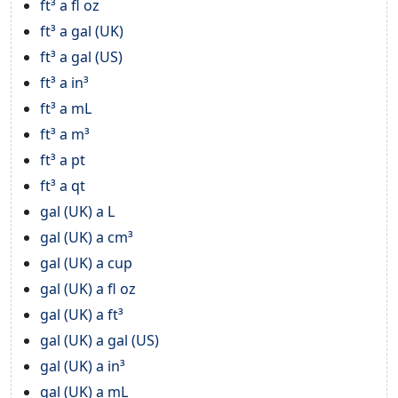
ft³ a fl oz
ft³ a gal (UK)
ft³ a gal (US)
ft³ a in³
ft³ a mL
ft³ a m³
ft³ a pt
ft³ a qt
gal (UK) a L
gal (UK) a cm³
gal (UK) a cup
gal (UK) a fl oz
gal (UK) a ft³
gal (UK) a gal (US)
gal (UK) a in³
gal (UK) a mL