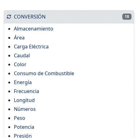
CONVERSIÓN
18
Almacenamiento
Área
Carga Eléctrica
Caudal
Color
Consumo de Combustible
Energía
Frecuencia
Longitud
Números
Peso
Potencia
Presión