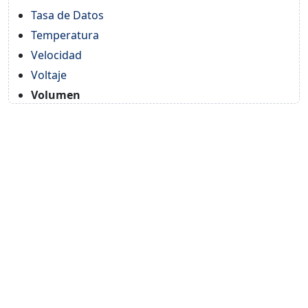
Tasa de Datos
Temperatura
Velocidad
Voltaje
Volumen