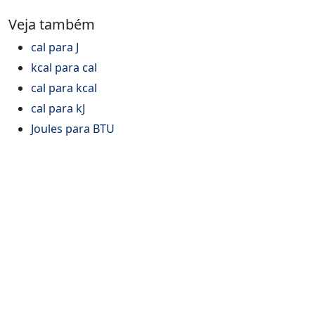
Veja também
cal para J
kcal para cal
cal para kcal
cal para kJ
Joules para BTU