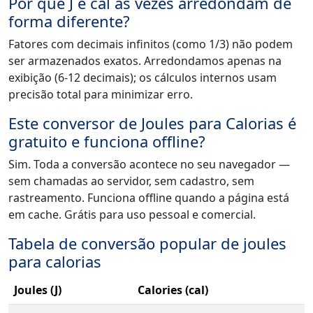
Por que J e cal às vezes arredondam de
forma diferente?
Fatores com decimais infinitos (como 1/3) não podem
ser armazenados exatos. Arredondamos apenas na
exibição (6-12 decimais); os cálculos internos usam
precisão total para minimizar erro.
Este conversor de Joules para Calorias é
gratuito e funciona offline?
Sim. Toda a conversão acontece no seu navegador —
sem chamadas ao servidor, sem cadastro, sem
rastreamento. Funciona offline quando a página está
em cache. Grátis para uso pessoal e comercial.
Tabela de conversão popular de joules
para calorias
Joules (J)
Calories (cal)