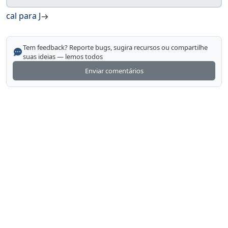
cal para J
Tem feedback? Reporte bugs, sugira recursos ou compartilhe
suas ideias — lemos todos
Enviar comentários