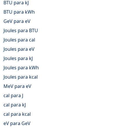
BTU para kJ
BTU para kWh
GeV para eV
Joules para BTU
Joules para cal
Joules para eV
Joules para kJ
Joules para kWh
Joules para kcal
MeV para eV
cal para J
cal para kJ
cal para kcal
eV para GeV