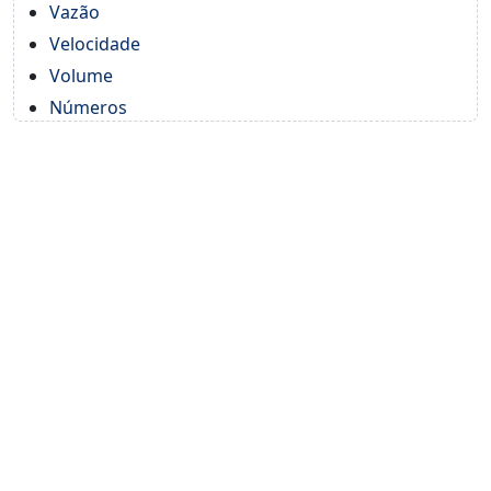
Vazão
Velocidade
Volume
Números