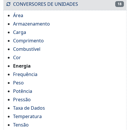
CONVERSORES DE UNIDADES
18
Área
Armazenamento
Carga
Comprimento
Combustível
Cor
Energia
Frequência
Peso
Potência
Pressão
Taxa de Dados
Temperatura
Tensão