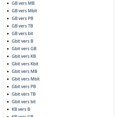
GB vers MB
GB vers Mbit
GB vers PB
GB vers TB
GB vers bit
Gbit vers B
Gbit vers GB
Gbit vers KB
Gbit vers Kbit
Gbit vers MB
Gbit vers Mbit
Gbit vers PB
Gbit vers TB
Gbit vers bit
KB vers B
KB vers GB