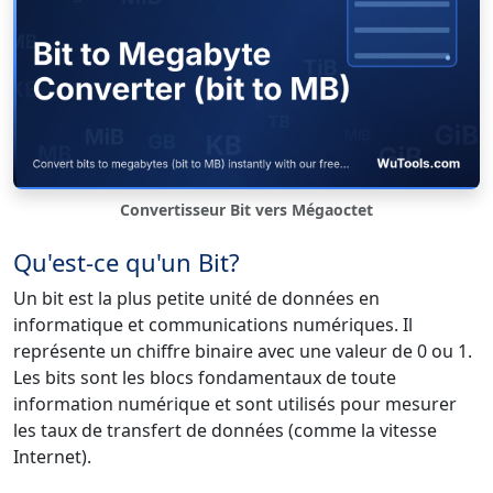
Convertisseur Bit vers Mégaoctet
Qu'est-ce qu'un Bit?
Un bit est la plus petite unité de données en
informatique et communications numériques. Il
représente un chiffre binaire avec une valeur de 0 ou 1.
Les bits sont les blocs fondamentaux de toute
information numérique et sont utilisés pour mesurer
les taux de transfert de données (comme la vitesse
Internet).