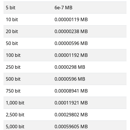
5 bit
6e-7 MB
10 bit
0.00000119 MB
20 bit
0.00000238 MB
50 bit
0.00000596 MB
100 bit
0.00001192 MB
250 bit
0.0000298 MB
500 bit
0.0000596 MB
750 bit
0.00008941 MB
1,000 bit
0.00011921 MB
2,500 bit
0.00029802 MB
5,000 bit
0.00059605 MB