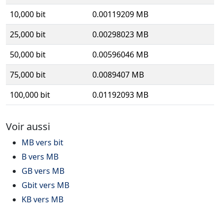
10,000 bit
0.00119209 MB
25,000 bit
0.00298023 MB
50,000 bit
0.00596046 MB
75,000 bit
0.0089407 MB
100,000 bit
0.01192093 MB
Voir aussi
MB vers bit
B vers MB
GB vers MB
Gbit vers MB
KB vers MB