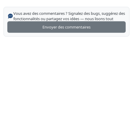
Vous avez des commentaires ? Signalez des bugs, suggérez des
fonctionnalités ou partagez vos idées — nous lisons tout
Envoyer des commentaires