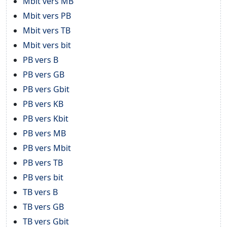
Mbit vers MB
Mbit vers PB
Mbit vers TB
Mbit vers bit
PB vers B
PB vers GB
PB vers Gbit
PB vers KB
PB vers Kbit
PB vers MB
PB vers Mbit
PB vers TB
PB vers bit
TB vers B
TB vers GB
TB vers Gbit