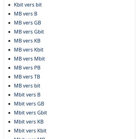
Kbit vers bit
MB vers B
MB vers GB
MB vers Gbit
MB vers KB
MB vers Kbit
MB vers Mbit
MB vers PB
MB vers TB
MB vers bit
Mbit vers B
Mbit vers GB
Mbit vers Gbit
Mbit vers KB
Mbit vers Kbit