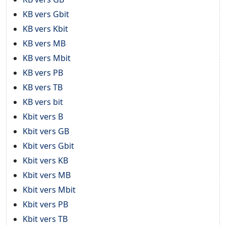
KB vers Gbit
KB vers Kbit
KB vers MB
KB vers Mbit
KB vers PB
KB vers TB
KB vers bit
Kbit vers B
Kbit vers GB
Kbit vers Gbit
Kbit vers KB
Kbit vers MB
Kbit vers Mbit
Kbit vers PB
Kbit vers TB