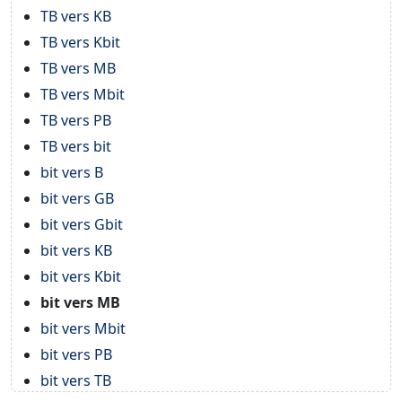
TB vers KB
TB vers Kbit
TB vers MB
TB vers Mbit
TB vers PB
TB vers bit
bit vers B
bit vers GB
bit vers Gbit
bit vers KB
bit vers Kbit
bit vers MB
bit vers Mbit
bit vers PB
bit vers TB