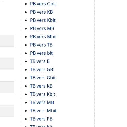
PB vers Gbit
PB vers KB
PB vers Kbit
PB vers MB
PB vers Mbit
PB vers TB
PB vers bit
TB vers B
TB vers GB
TB vers Gbit
TB vers KB
TB vers Kbit
TB vers MB
TB vers Mbit
TB vers PB