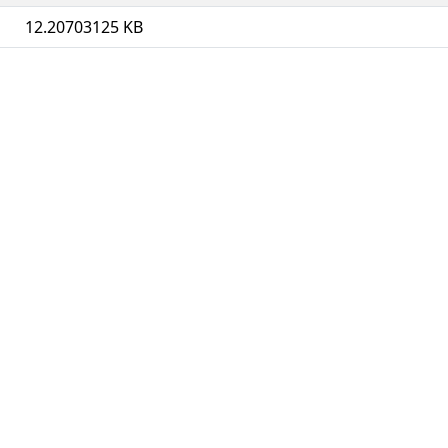
12.20703125 KB