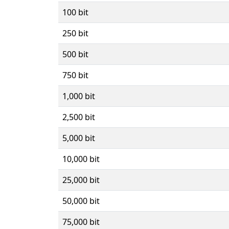
100 bit
250 bit
500 bit
750 bit
1,000 bit
2,500 bit
5,000 bit
10,000 bit
25,000 bit
50,000 bit
75,000 bit