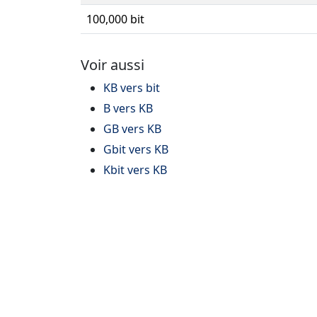
100,000 bit
Voir aussi
KB vers bit
B vers KB
GB vers KB
Gbit vers KB
Kbit vers KB