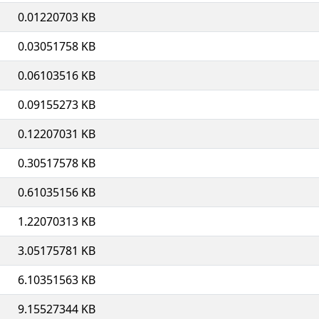
0.01220703 KB
0.03051758 KB
0.06103516 KB
0.09155273 KB
0.12207031 KB
0.30517578 KB
0.61035156 KB
1.22070313 KB
3.05175781 KB
6.10351563 KB
9.15527344 KB