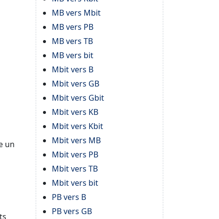
MB vers Mbit
MB vers PB
MB vers TB
MB vers bit
Mbit vers B
Mbit vers GB
Mbit vers Gbit
Mbit vers KB
Mbit vers Kbit
Mbit vers MB
e un
Mbit vers PB
Mbit vers TB
Mbit vers bit
PB vers B
PB vers GB
ts