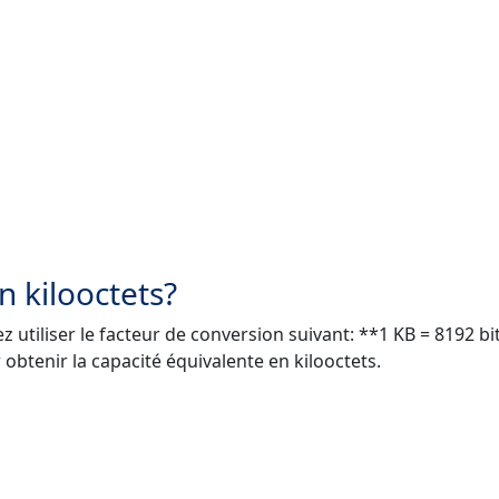
 kilooctets?
 utiliser le facteur de conversion suivant: **1 KB = 8192 bit
 obtenir la capacité équivalente en kilooctets.