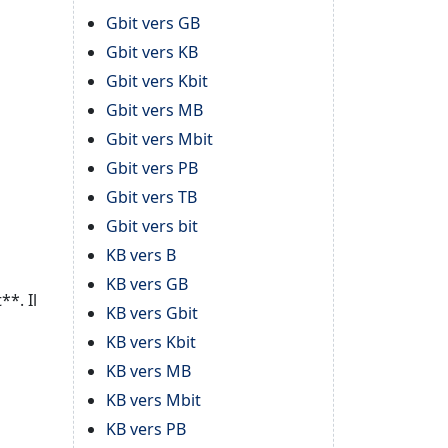
Gbit vers GB
Gbit vers KB
Gbit vers Kbit
Gbit vers MB
Gbit vers Mbit
Gbit vers PB
Gbit vers TB
Gbit vers bit
KB vers B
KB vers GB
**. Il
KB vers Gbit
KB vers Kbit
KB vers MB
KB vers Mbit
KB vers PB