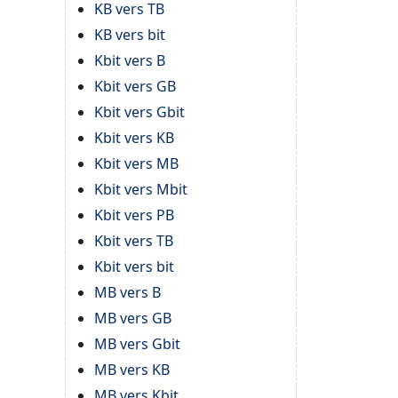
KB vers TB
KB vers bit
Kbit vers B
Kbit vers GB
Kbit vers Gbit
Kbit vers KB
Kbit vers MB
Kbit vers Mbit
Kbit vers PB
Kbit vers TB
Kbit vers bit
MB vers B
MB vers GB
MB vers Gbit
MB vers KB
MB vers Kbit