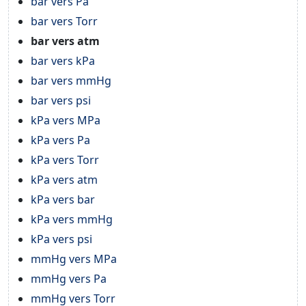
bar vers Pa
bar vers Torr
bar vers atm
bar vers kPa
bar vers mmHg
bar vers psi
kPa vers MPa
kPa vers Pa
kPa vers Torr
kPa vers atm
kPa vers bar
kPa vers mmHg
kPa vers psi
mmHg vers MPa
mmHg vers Pa
mmHg vers Torr