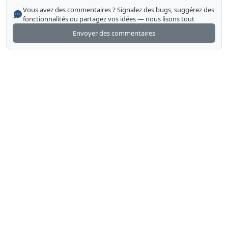
Vous avez des commentaires ? Signalez des bugs, suggérez des
fonctionnalités ou partagez vos idées — nous lisons tout
Envoyer des commentaires