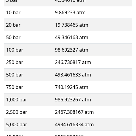
10 bar
9.869233 atm
20 bar
19.738465 atm
50 bar
49.346163 atm
100 bar
98.692327 atm
250 bar
246.730817 atm
500 bar
493.461633 atm
750 bar
740.19245 atm
1,000 bar
986.923267 atm
2,500 bar
2467.308167 atm
5,000 bar
4934.616334 atm