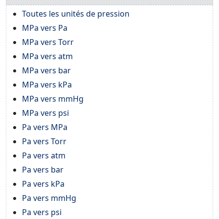
Toutes les unités de pression
MPa vers Pa
MPa vers Torr
MPa vers atm
MPa vers bar
MPa vers kPa
MPa vers mmHg
MPa vers psi
Pa vers MPa
Pa vers Torr
Pa vers atm
Pa vers bar
Pa vers kPa
Pa vers mmHg
Pa vers psi