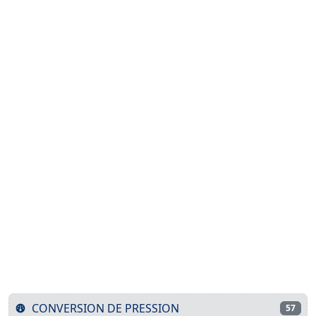
CONVERSION DE PRESSION
57