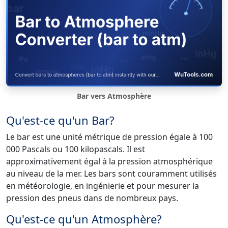
Bar vers Atmosphère
Qu'est-ce qu'un Bar?
Le bar est une unité métrique de pression égale à 100
000 Pascals ou 100 kilopascals. Il est
approximativement égal à la pression atmosphérique
au niveau de la mer. Les bars sont couramment utilisés
en météorologie, en ingénierie et pour mesurer la
pression des pneus dans de nombreux pays.
Qu'est-ce qu'un Atmosphère?