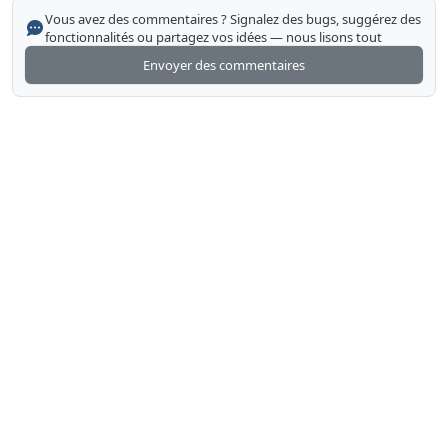
Vous avez des commentaires ? Signalez des bugs, suggérez des
fonctionnalités ou partagez vos idées — nous lisons tout
Envoyer des commentaires