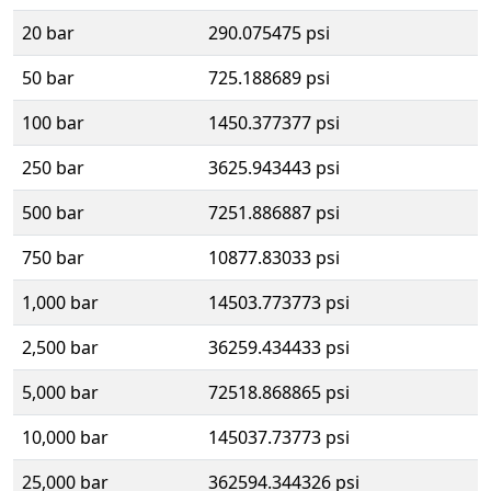
20 bar
290.075475 psi
50 bar
725.188689 psi
100 bar
1450.377377 psi
250 bar
3625.943443 psi
500 bar
7251.886887 psi
750 bar
10877.83033 psi
1,000 bar
14503.773773 psi
2,500 bar
36259.434433 psi
5,000 bar
72518.868865 psi
10,000 bar
145037.73773 psi
25,000 bar
362594.344326 psi