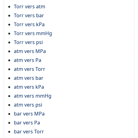
Torr vers atm
Torr vers bar
Torr vers kPa
Torr vers mmHg
Torr vers psi
atm vers MPa
atm vers Pa
atm vers Torr
atm vers bar
atm vers kPa
atm vers mmHg
atm vers psi
bar vers MPa
bar vers Pa
bar vers Torr