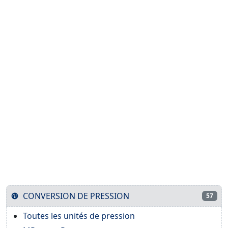
CONVERSION DE PRESSION
57
Toutes les unités de pression