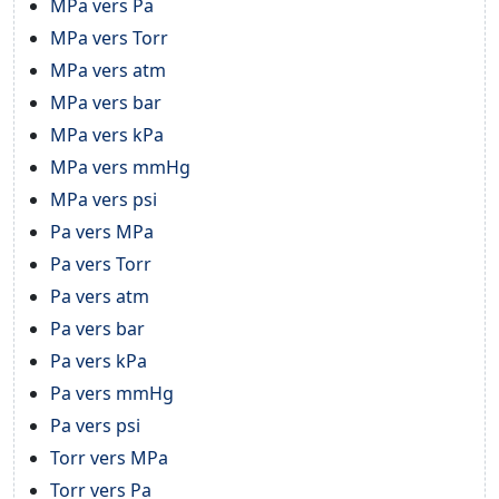
MPa vers Pa
MPa vers Torr
MPa vers atm
MPa vers bar
MPa vers kPa
MPa vers mmHg
MPa vers psi
Pa vers MPa
Pa vers Torr
Pa vers atm
Pa vers bar
Pa vers kPa
Pa vers mmHg
Pa vers psi
Torr vers MPa
Torr vers Pa