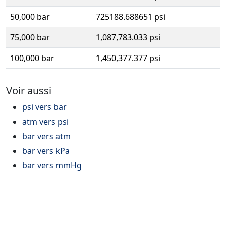
50,000 bar
725188.688651 psi
75,000 bar
1,087,783.033 psi
100,000 bar
1,450,377.377 psi
Voir aussi
psi vers bar
atm vers psi
bar vers atm
bar vers kPa
bar vers mmHg