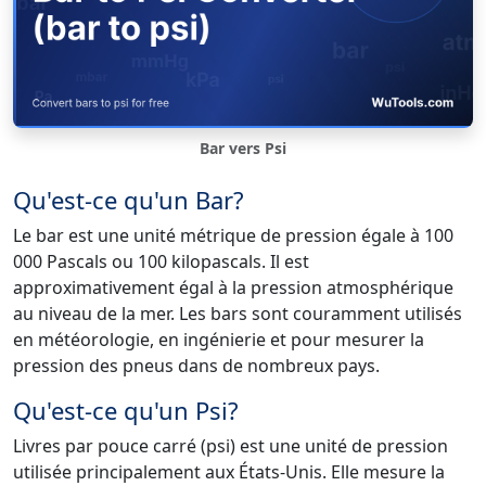
Bar vers Psi
Qu'est-ce qu'un Bar?
Le bar est une unité métrique de pression égale à 100
000 Pascals ou 100 kilopascals. Il est
approximativement égal à la pression atmosphérique
au niveau de la mer. Les bars sont couramment utilisés
en météorologie, en ingénierie et pour mesurer la
pression des pneus dans de nombreux pays.
Qu'est-ce qu'un Psi?
Livres par pouce carré (psi) est une unité de pression
utilisée principalement aux États-Unis. Elle mesure la