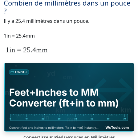
Combien de millimètres dans un pouce
?
Il y a 25.4 millimètres dans un pouce.
1in = 25.4mm
1in = 25.4mm
Convertisseur Pieds+Pouces en Millimètres