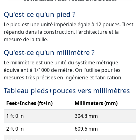
Qu'est-ce qu'un pied ?
Le pied est une unité impériale égale à 12 pouces. Il est
répandu dans la construction, l'architecture et la
mesure de la taille.
Qu'est-ce qu'un millimètre ?
Le millimètre est une unité du système métrique
équivalant à 1/1000 de mètre. On l'utilise pour les
mesures très précises en ingénierie et fabrication.
Tableau pieds+pouces vers millimètres
Feet+Inches (ft+in)
Millimeters (mm)
1 ft 0 in
304.8 mm
2 ft 0 in
609.6 mm