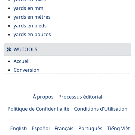
yards en mm
yards en mètres
yards en pieds
yards en pouces
WUTOOLS
Accueil
Conversion
À propos
Processus éditorial
Politique de Confidentialité
Conditions d'Utilisation
English
Español
Français
Português
Tiếng Việt