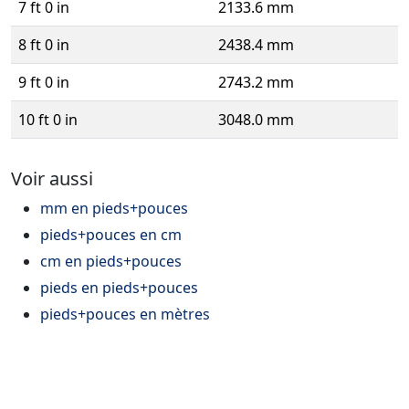
7 ft 0 in
2133.6 mm
8 ft 0 in
2438.4 mm
9 ft 0 in
2743.2 mm
10 ft 0 in
3048.0 mm
Voir aussi
mm en pieds+pouces
pieds+pouces en cm
cm en pieds+pouces
pieds en pieds+pouces
pieds+pouces en mètres