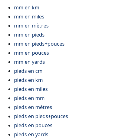
mm en km
mm en miles
mm en mètres
mm en pieds
mm en pieds+pouces
mm en pouces
mm en yards
pieds en cm
pieds en km
pieds en miles
pieds en mm
pieds en mètres
pieds en pieds+pouces
pieds en pouces
pieds en yards