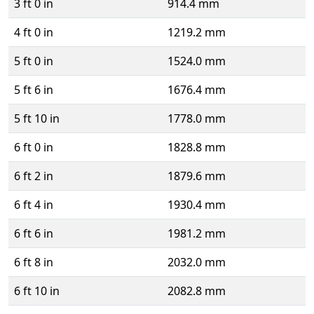
3 ft 0 in
914.4 mm
4 ft 0 in
1219.2 mm
5 ft 0 in
1524.0 mm
5 ft 6 in
1676.4 mm
5 ft 10 in
1778.0 mm
6 ft 0 in
1828.8 mm
6 ft 2 in
1879.6 mm
6 ft 4 in
1930.4 mm
6 ft 6 in
1981.2 mm
6 ft 8 in
2032.0 mm
6 ft 10 in
2082.8 mm