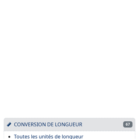
CONVERSION DE LONGUEUR
67
Toutes les unités de longueur