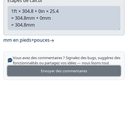
Étapes de calcul
mm en pieds+pouces
Vous avez des commentaires ? Signalez des bugs, suggérez des
fonctionnalités ou partagez vos idées — nous lisons tout
Envoyer des commentaires