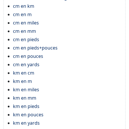
cm en km
cm en m
cm en miles
cm en mm
cm en pieds
cm en pieds+pouces
cm en pouces
cm en yards
km en cm
km en m
km en miles
km en mm
km en pieds
km en pouces
km en yards