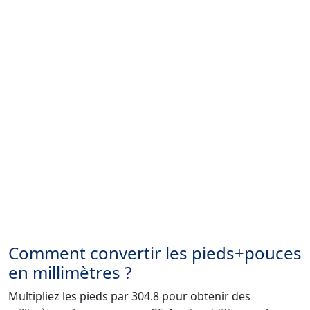
Comment convertir les pieds+pouces
en millimètres ?
Multipliez les pieds par 304.8 pour obtenir des