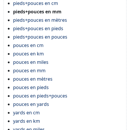
pieds+pouces en cm
pieds+pouces en mm
pieds+pouces en mètres
pieds+pouces en pieds
pieds+pouces en pouces
pouces en cm
pouces en km
pouces en miles
pouces en mm
pouces en mètres
pouces en pieds
pouces en pieds+pouces
pouces en yards
yards en cm
yards en km
yards en miles