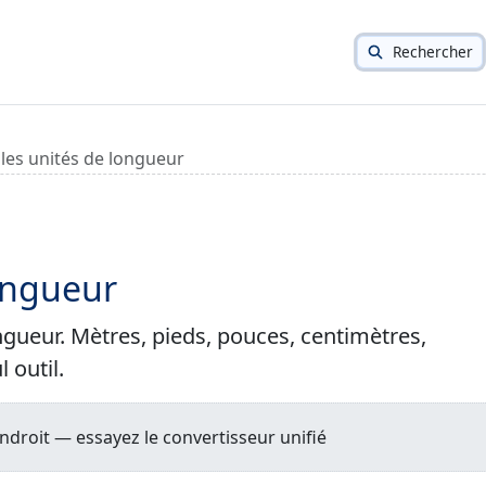
Rechercher
 les unités de longueur
longueur
ngueur. Mètres, pieds, pouces, centimètres,
 outil.
droit — essayez le convertisseur unifié