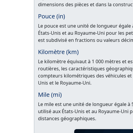
dimensions des pièces et dans la constructi
Pouce (in)
Le pouce est une unité de longueur égale à
États-Unis et au Royaume-Uni pour les petit
est subdivisé en fractions ou valeurs déci
Kilomètre (km)
Le kilomètre équivaut à 1 000 mètres et es
routières, les caractéristiques géographiqu
compteurs kilométriques des véhicules et le
Unis et le Royaume-Uni.
Mile (mi)
Le mile est une unité de longueur égale à 
utilisé aux États-Unis et au Royaume-Uni p
distances géographiques.