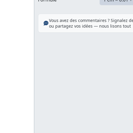
Vous avez des commentaires ? Signalez de
ou partagez vos idées — nous lisons tout