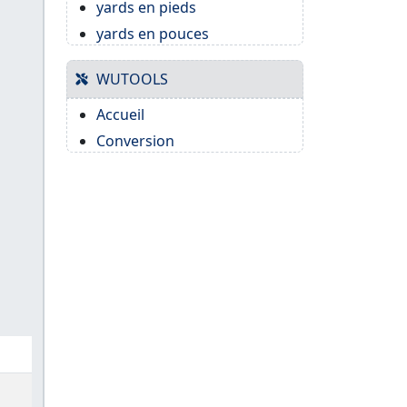
yards en pieds
yards en pouces
WUTOOLS
Accueil
Conversion