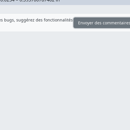
s bugs, suggérez des fonctionnalités
Envoyer des commentaire