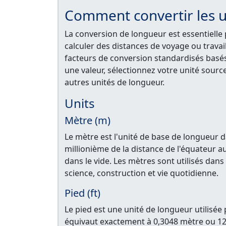
Comment convertir les u
La conversion de longueur est essentiell
calculer des distances de voyage ou travail
facteurs de conversion standardisés basés
une valeur, sélectionnez votre unité source
autres unités de longueur.
Units
Mètre (m)
Le mètre est l'unité de base de longueur da
millionième de la distance de l'équateur au 
dans le vide. Les mètres sont utilisés da
science, construction et vie quotidienne.
Pied (ft)
Le pied est une unité de longueur utilisé
équivaut exactement à 0,3048 mètre ou 12 p