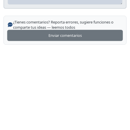
¿Tienes comentarios? Reporta errores, sugiere funciones o
comparte tus ideas — leemos todos
Enviar comentarios