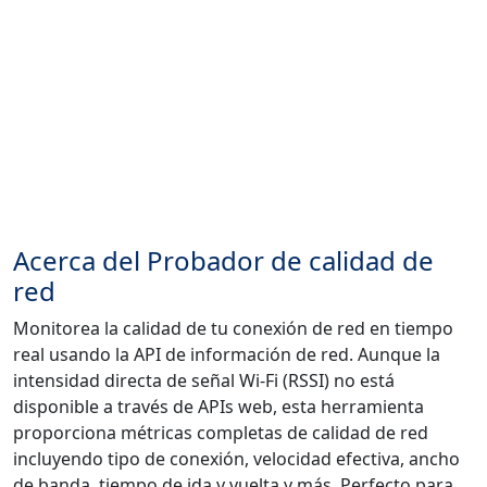
Acerca del Probador de calidad de
red
Monitorea la calidad de tu conexión de red en tiempo
real usando la API de información de red. Aunque la
intensidad directa de señal Wi-Fi (RSSI) no está
disponible a través de APIs web, esta herramienta
proporciona métricas completas de calidad de red
incluyendo tipo de conexión, velocidad efectiva, ancho
de banda, tiempo de ida y vuelta y más. Perfecto para