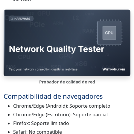
Probador de calidad de red
Compatibilidad de navegadores
Chrome/Edge (Android): Soporte completo
Chrome/Edge (Escritorio): Soporte parcial
Firefox: Soporte limitado
Safari: No compatible