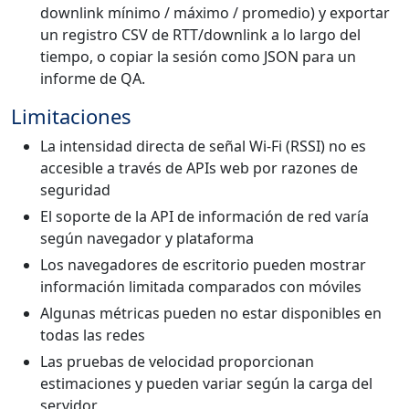
downlink mínimo / máximo / promedio) y exportar
un registro CSV de RTT/downlink a lo largo del
tiempo, o copiar la sesión como JSON para un
informe de QA.
Limitaciones
La intensidad directa de señal Wi-Fi (RSSI) no es
accesible a través de APIs web por razones de
seguridad
El soporte de la API de información de red varía
según navegador y plataforma
Los navegadores de escritorio pueden mostrar
información limitada comparados con móviles
Algunas métricas pueden no estar disponibles en
todas las redes
Las pruebas de velocidad proporcionan
estimaciones y pueden variar según la carga del
servidor