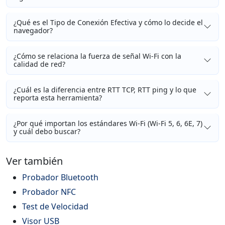
¿Qué es el Tipo de Conexión Efectiva y cómo lo decide el
navegador?
¿Cómo se relaciona la fuerza de señal Wi-Fi con la
calidad de red?
¿Cuál es la diferencia entre RTT TCP, RTT ping y lo que
reporta esta herramienta?
¿Por qué importan los estándares Wi-Fi (Wi-Fi 5, 6, 6E, 7)
y cuál debo buscar?
Ver también
Probador Bluetooth
Probador NFC
Test de Velocidad
Visor USB