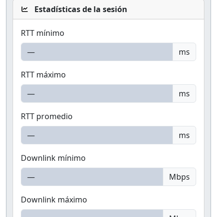
Estadísticas de la sesión
RTT mínimo
ms
RTT máximo
ms
RTT promedio
ms
Downlink mínimo
Mbps
Downlink máximo