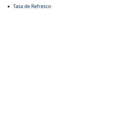
Tasa de Refresco