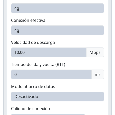
Conexión efectiva
Velocidad de descarga
Mbps
Tiempo de ida y vuelta (RTT)
ms
Modo ahorro de datos
Calidad de conexión