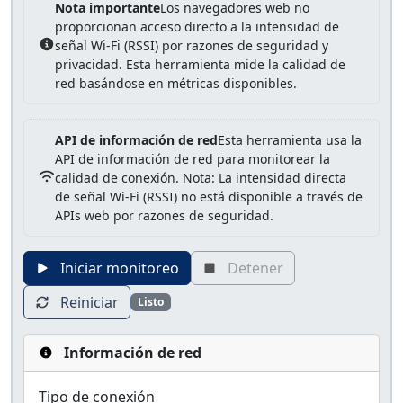
Nota importante
Los navegadores web no
proporcionan acceso directo a la intensidad de
señal Wi-Fi (RSSI) por razones de seguridad y
privacidad. Esta herramienta mide la calidad de
red basándose en métricas disponibles.
API de información de red
Esta herramienta usa la
API de información de red para monitorear la
calidad de conexión. Nota: La intensidad directa
de señal Wi-Fi (RSSI) no está disponible a través de
APIs web por razones de seguridad.
Iniciar monitoreo
Detener
Reiniciar
Listo
Información de red
Tipo de conexión