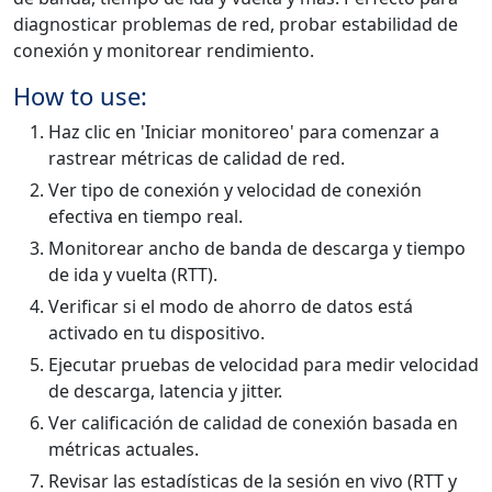
diagnosticar problemas de red, probar estabilidad de
conexión y monitorear rendimiento.
How to use:
Haz clic en 'Iniciar monitoreo' para comenzar a
rastrear métricas de calidad de red.
Ver tipo de conexión y velocidad de conexión
efectiva en tiempo real.
Monitorear ancho de banda de descarga y tiempo
de ida y vuelta (RTT).
Verificar si el modo de ahorro de datos está
activado en tu dispositivo.
Ejecutar pruebas de velocidad para medir velocidad
de descarga, latencia y jitter.
Ver calificación de calidad de conexión basada en
métricas actuales.
Revisar las estadísticas de la sesión en vivo (RTT y