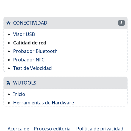
CONECTIVIDAD
5
Visor USB
Calidad de red
Probador Bluetooth
Probador NFC
Test de Velocidad
WUTOOLS
Inicio
Herramientas de Hardware
Acerca de
Proceso editorial
Política de privacidad