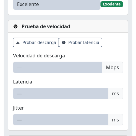
Excelente
Prueba de velocidad
Probar descarga
Probar latencia
Velocidad de descarga
Mbps
Latencia
ms
Jitter
ms