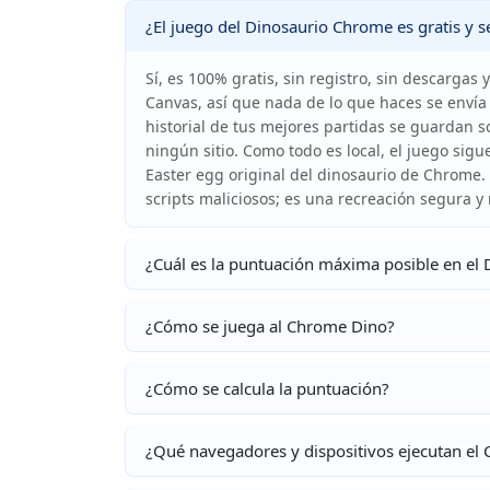
¿El juego del Dinosaurio Chrome es gratis y 
Sí, es 100% gratis, sin registro, sin descargas
Canvas, así que nada de lo que haces se envía 
historial de tus mejores partidas se guardan 
ningún sitio. Como todo es local, el juego sig
Easter egg original del dinosaurio de Chrome.
scripts maliciosos; es una recreación segura y 
¿Cuál es la puntuación máxima posible en el
¿Cómo se juega al Chrome Dino?
¿Cómo se calcula la puntuación?
¿Qué navegadores y dispositivos ejecutan el