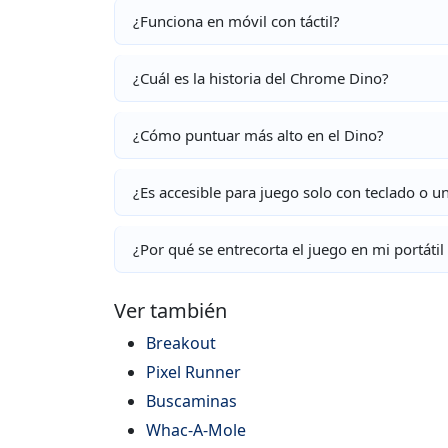
¿Funciona en móvil con táctil?
¿Cuál es la historia del Chrome Dino?
¿Cómo puntuar más alto en el Dino?
¿Es accesible para juego solo con teclado o 
¿Por qué se entrecorta el juego en mi portátil 
Ver también
Breakout
Pixel Runner
Buscaminas
Whac-A-Mole