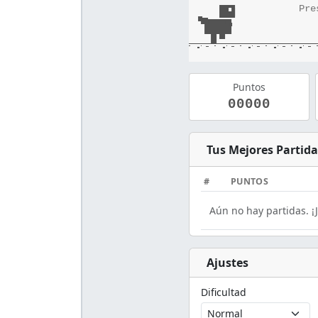
Pre
Puntos
00000
Tus Mejores Partida
#
PUNTOS
Aún no hay partidas. ¡
Ajustes
Dificultad