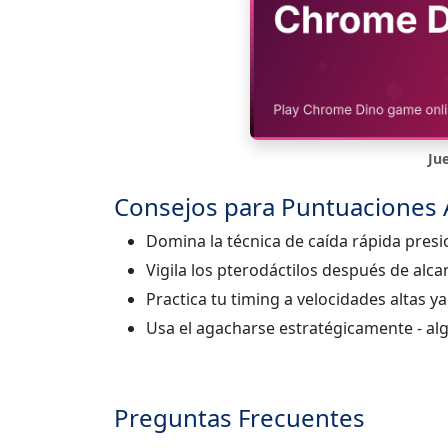
Ju
Consejos para Puntuaciones 
Domina la técnica de caída rápida pres
Vigila los pterodáctilos después de alca
Practica tu timing a velocidades altas 
Usa el agacharse estratégicamente - alg
Preguntas Frecuentes