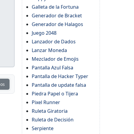
Galleta de la Fortuna
Generador de Bracket
Generador de Halagos
Juego 2048
Lanzador de Dados
Lanzar Moneda
Mezclador de Emojis
Pantalla Azul Falsa
Pantalla de Hacker Typer
ios
Pantalla de update falsa
Piedra Papel o Tijera
Pixel Runner
Ruleta Giratoria
Ruleta de Decisión
Serpiente