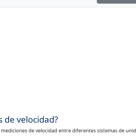
 de velocidad?
 mediciones de velocidad entre diferentes sistemas de uni