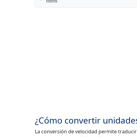
todos
¿Cómo convertir unidades
La conversión de velocidad permite traducir