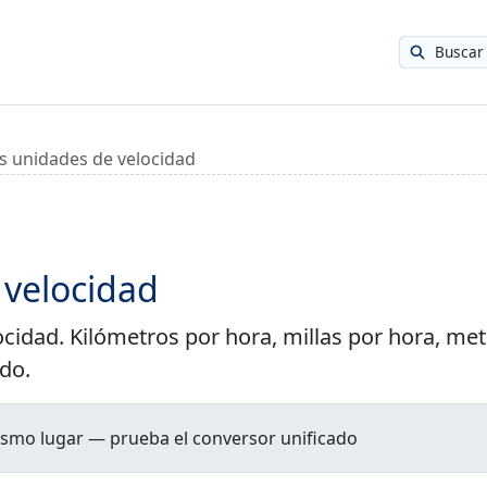
Buscar
s unidades de velocidad
 velocidad
ocidad. Kilómetros por hora, millas por hora, me
do.
ismo lugar — prueba el conversor unificado