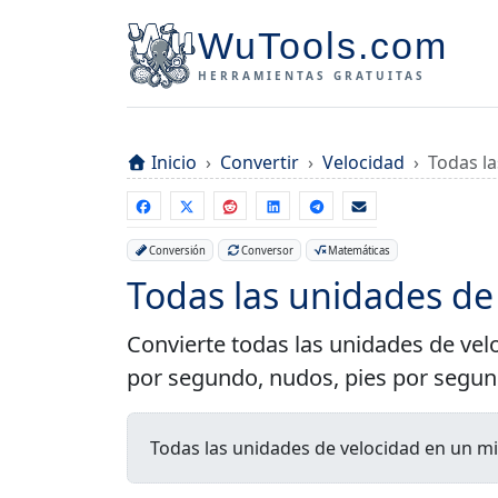
WuTools.com
HERRAMIENTAS GRATUITAS
Inicio
Convertir
Velocidad
Todas la
Conversión
Conversor
Matemáticas
Todas las unidades de
Convierte todas las unidades de vel
por segundo, nudos, pies por segun
Todas las unidades de velocidad en un m