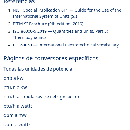
Referencias
NIST Special Publication 811 — Guide for the Use of the
International System of Units (SI)
BIPM SI Brochure (9th edition, 2019)
ISO 80000-5:2019 — Quantities and units, Part 5:
Thermodynamics
IEC 60050 — International Electrotechnical Vocabulary
Páginas de conversores específicos
Todas las unidades de potencia
bhp a kw
btu/h a kw
btu/h a toneladas de refrigeración
btu/h a watts
dbm a mw
dbm a watts