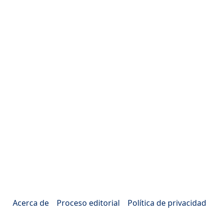
Acerca de
Proceso editorial
Política de privacidad