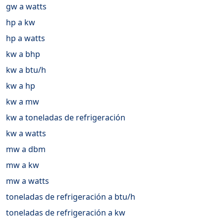
gw a watts
hp a kw
hp a watts
kw a bhp
kw a btu/h
kw a hp
kw a mw
kw a toneladas de refrigeración
kw a watts
mw a dbm
mw a kw
mw a watts
toneladas de refrigeración a btu/h
toneladas de refrigeración a kw