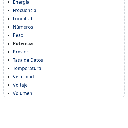
Energía
Frecuencia
Longitud
Números
Peso
Potencia
Presión
Tasa de Datos
Temperatura
Velocidad
Voltaje
Volumen