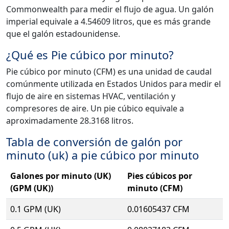
Commonwealth para medir el flujo de agua. Un galón
imperial equivale a 4.54609 litros, que es más grande
que el galón estadounidense.
¿Qué es Pie cúbico por minuto?
Pie cúbico por minuto (CFM) es una unidad de caudal
comúnmente utilizada en Estados Unidos para medir el
flujo de aire en sistemas HVAC, ventilación y
compresores de aire. Un pie cúbico equivale a
aproximadamente 28.3168 litros.
Tabla de conversión de galón por
minuto (uk) a pie cúbico por minuto
Galones por minuto (UK)
Pies cúbicos por
(GPM (UK))
minuto (CFM)
0.1 GPM (UK)
0.01605437 CFM