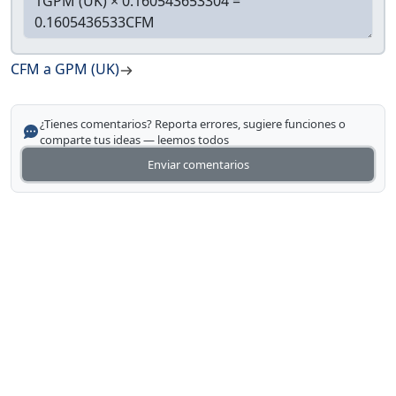
CFM a GPM (UK)
¿Tienes comentarios? Reporta errores, sugiere funciones o
comparte tus ideas — leemos todos
Enviar comentarios