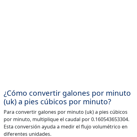
¿Cómo convertir galones por minuto
(uk) a pies cúbicos por minuto?
Para convertir galones por minuto (uk) a pies cúbicos
por minuto, multiplique el caudal por 0.160543653304.
Esta conversión ayuda a medir el flujo volumétrico en
diferentes unidades.