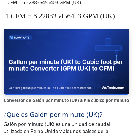
1 CFM = 6.228835456403 GPM (UK)
1 CFM = 6.228835456403 GPM (UK)
Conversor de Galón por minuto (UK) a Pie cúbico por minuto
¿Qué es Galón por minuto (UK)?
Galón por minuto (UK) es una unidad de caudal
utilizada en Reino Unido y algunos países de la