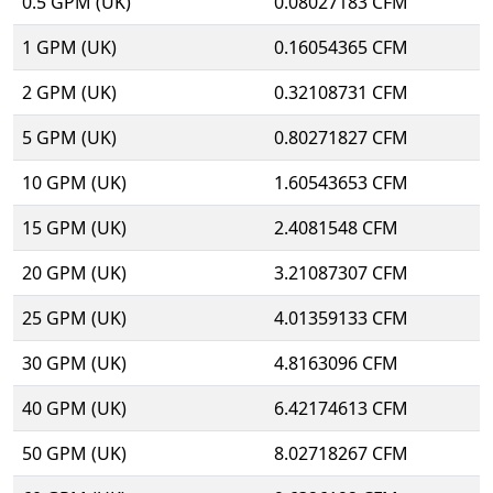
0.5 GPM (UK)
0.08027183 CFM
1 GPM (UK)
0.16054365 CFM
2 GPM (UK)
0.32108731 CFM
5 GPM (UK)
0.80271827 CFM
10 GPM (UK)
1.60543653 CFM
15 GPM (UK)
2.4081548 CFM
20 GPM (UK)
3.21087307 CFM
25 GPM (UK)
4.01359133 CFM
30 GPM (UK)
4.8163096 CFM
40 GPM (UK)
6.42174613 CFM
50 GPM (UK)
8.02718267 CFM