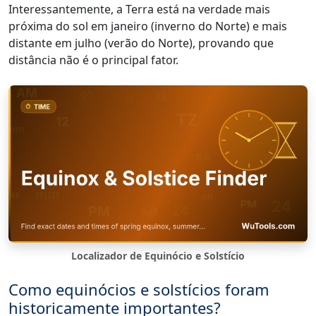
Interessantemente, a Terra está na verdade mais
próxima do sol em janeiro (inverno do Norte) e mais
distante em julho (verão do Norte), provando que
distância não é o principal fator.
Localizador de Equinócio e Solstício
Como equinócios e solstícios foram
historicamente importantes?