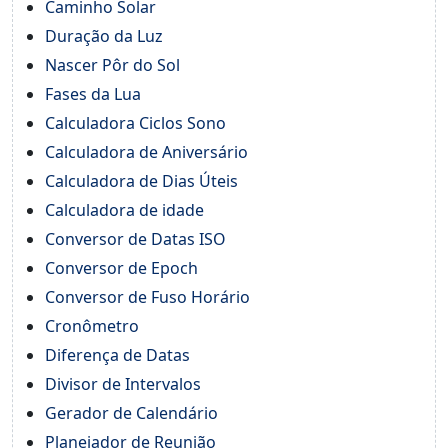
Caminho Solar
Duração da Luz
Nascer Pôr do Sol
Fases da Lua
Calculadora Ciclos Sono
Calculadora de Aniversário
Calculadora de Dias Úteis
Calculadora de idade
Conversor de Datas ISO
Conversor de Epoch
Conversor de Fuso Horário
Cronômetro
Diferença de Datas
Divisor de Intervalos
Gerador de Calendário
Planejador de Reunião