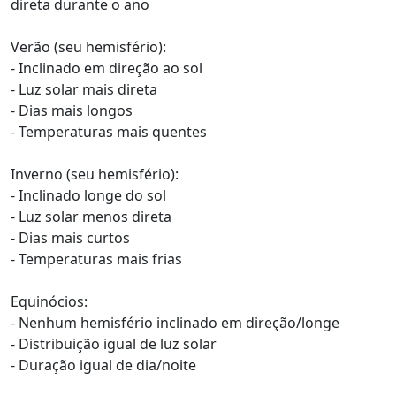
direta durante o ano
Verão (seu hemisfério):
- Inclinado em direção ao sol
- Luz solar mais direta
- Dias mais longos
- Temperaturas mais quentes
Inverno (seu hemisfério):
- Inclinado longe do sol
- Luz solar menos direta
- Dias mais curtos
- Temperaturas mais frias
Equinócios:
- Nenhum hemisfério inclinado em direção/longe
- Distribuição igual de luz solar
- Duração igual de dia/noite