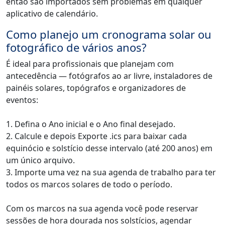
então são importados sem problemas em qualquer
aplicativo de calendário.
Como planejo um cronograma solar ou
fotográfico de vários anos?
É ideal para profissionais que planejam com
antecedência — fotógrafos ao ar livre, instaladores de
painéis solares, topógrafos e organizadores de
eventos:
1. Defina o Ano inicial e o Ano final desejado.
2. Calcule e depois Exporte .ics para baixar cada
equinócio e solstício desse intervalo (até 200 anos) em
um único arquivo.
3. Importe uma vez na sua agenda de trabalho para ter
todos os marcos solares de todo o período.
Com os marcos na sua agenda você pode reservar
sessões de hora dourada nos solstícios, agendar