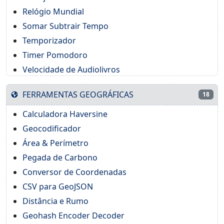
Relógio Mundial
Somar Subtrair Tempo
Temporizador
Timer Pomodoro
Velocidade de Audiolivros
FERRAMENTAS GEOGRÁFICAS
18
Calculadora Haversine
Geocodificador
Área & Perímetro
Pegada de Carbono
Conversor de Coordenadas
CSV para GeoJSON
Distância e Rumo
Geohash Encoder Decoder