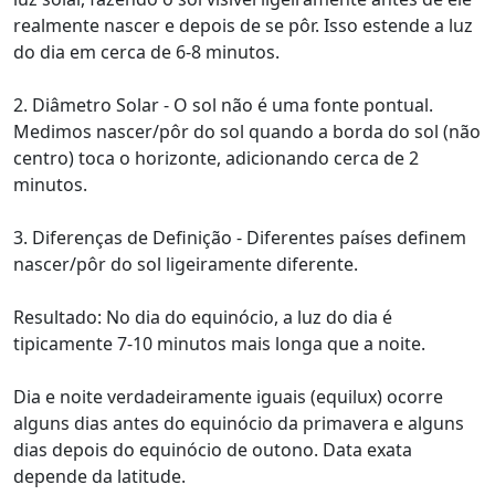
realmente nascer e depois de se pôr. Isso estende a luz
do dia em cerca de 6-8 minutos.
2. Diâmetro Solar - O sol não é uma fonte pontual.
Medimos nascer/pôr do sol quando a borda do sol (não
centro) toca o horizonte, adicionando cerca de 2
minutos.
3. Diferenças de Definição - Diferentes países definem
nascer/pôr do sol ligeiramente diferente.
Resultado: No dia do equinócio, a luz do dia é
tipicamente 7-10 minutos mais longa que a noite.
Dia e noite verdadeiramente iguais (equilux) ocorre
alguns dias antes do equinócio da primavera e alguns
dias depois do equinócio de outono. Data exata
depende da latitude.