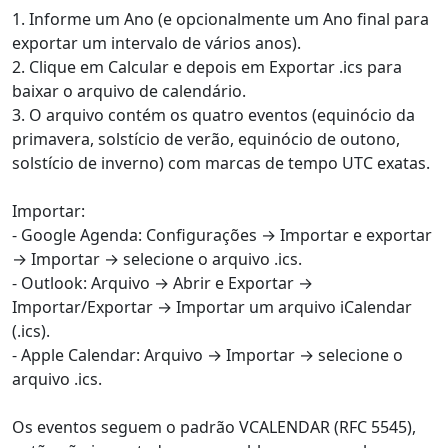
1. Informe um Ano (e opcionalmente um Ano final para
exportar um intervalo de vários anos).
2. Clique em Calcular e depois em Exportar .ics para
baixar o arquivo de calendário.
3. O arquivo contém os quatro eventos (equinócio da
primavera, solstício de verão, equinócio de outono,
solstício de inverno) com marcas de tempo UTC exatas.
Importar:
- Google Agenda: Configurações → Importar e exportar
→ Importar → selecione o arquivo .ics.
- Outlook: Arquivo → Abrir e Exportar →
Importar/Exportar → Importar um arquivo iCalendar
(.ics).
- Apple Calendar: Arquivo → Importar → selecione o
arquivo .ics.
Os eventos seguem o padrão VCALENDAR (RFC 5545),