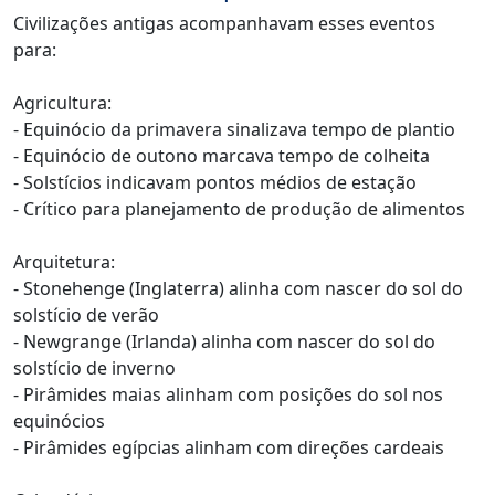
Civilizações antigas acompanhavam esses eventos
para:
Agricultura:
- Equinócio da primavera sinalizava tempo de plantio
- Equinócio de outono marcava tempo de colheita
- Solstícios indicavam pontos médios de estação
- Crítico para planejamento de produção de alimentos
Arquitetura:
- Stonehenge (Inglaterra) alinha com nascer do sol do
solstício de verão
- Newgrange (Irlanda) alinha com nascer do sol do
solstício de inverno
- Pirâmides maias alinham com posições do sol nos
equinócios
- Pirâmides egípcias alinham com direções cardeais