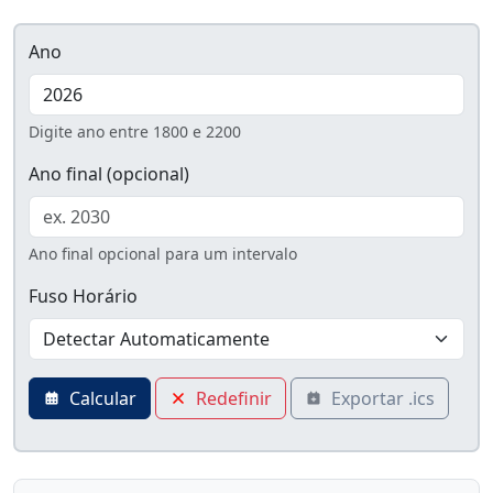
Ano
Digite ano entre 1800 e 2200
Ano final (opcional)
Ano final opcional para um intervalo
Fuso Horário
Calcular
Redefinir
Exportar .ics