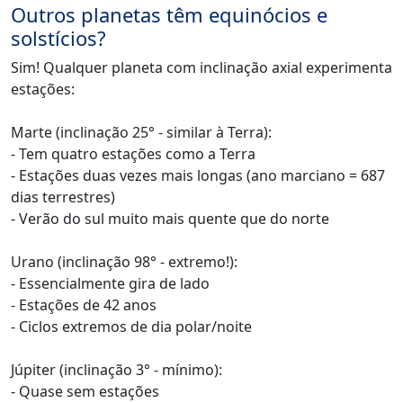
Outros planetas têm equinócios e
solstícios?
Sim! Qualquer planeta com inclinação axial experimenta
estações:
Marte (inclinação 25° - similar à Terra):
- Tem quatro estações como a Terra
- Estações duas vezes mais longas (ano marciano = 687
dias terrestres)
- Verão do sul muito mais quente que do norte
Urano (inclinação 98° - extremo!):
- Essencialmente gira de lado
- Estações de 42 anos
- Ciclos extremos de dia polar/noite
Júpiter (inclinação 3° - mínimo):
- Quase sem estações