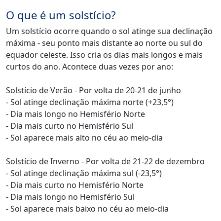
O que é um solstício?
Um solstício ocorre quando o sol atinge sua declinação
máxima - seu ponto mais distante ao norte ou sul do
equador celeste. Isso cria os dias mais longos e mais
curtos do ano. Acontece duas vezes por ano:
Solstício de Verão - Por volta de 20-21 de junho
- Sol atinge declinação máxima norte (+23,5°)
- Dia mais longo no Hemisfério Norte
- Dia mais curto no Hemisfério Sul
- Sol aparece mais alto no céu ao meio-dia
Solstício de Inverno - Por volta de 21-22 de dezembro
- Sol atinge declinação máxima sul (-23,5°)
- Dia mais curto no Hemisfério Norte
- Dia mais longo no Hemisfério Sul
- Sol aparece mais baixo no céu ao meio-dia