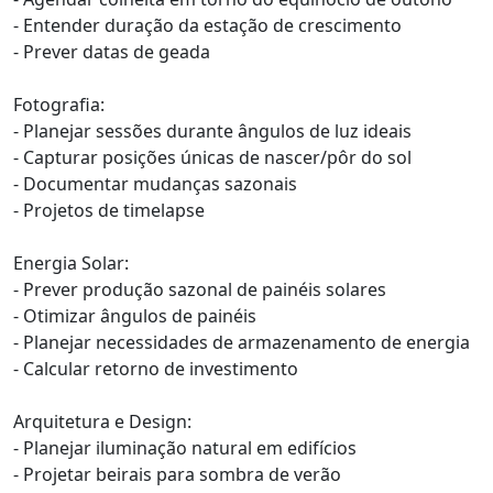
- Entender duração da estação de crescimento
- Prever datas de geada
Fotografia:
- Planejar sessões durante ângulos de luz ideais
- Capturar posições únicas de nascer/pôr do sol
- Documentar mudanças sazonais
- Projetos de timelapse
Energia Solar:
- Prever produção sazonal de painéis solares
- Otimizar ângulos de painéis
- Planejar necessidades de armazenamento de energia
- Calcular retorno de investimento
Arquitetura e Design:
- Planejar iluminação natural em edifícios
- Projetar beirais para sombra de verão