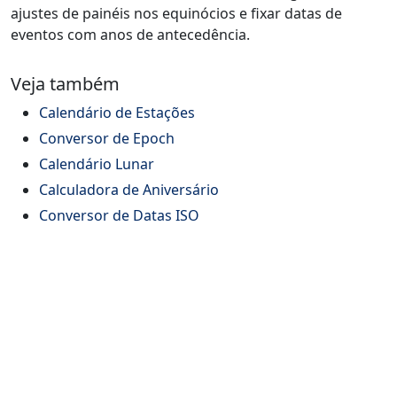
ajustes de painéis nos equinócios e fixar datas de
eventos com anos de antecedência.
Veja também
Calendário de Estações
Conversor de Epoch
Calendário Lunar
Calculadora de Aniversário
Conversor de Datas ISO