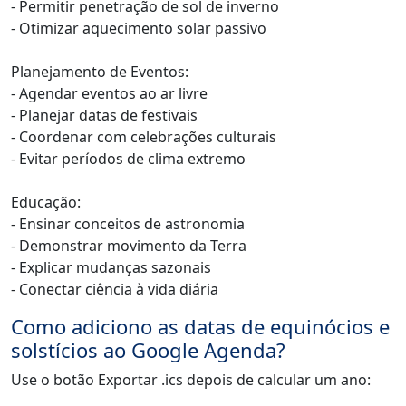
- Permitir penetração de sol de inverno
- Otimizar aquecimento solar passivo
Planejamento de Eventos:
- Agendar eventos ao ar livre
- Planejar datas de festivais
- Coordenar com celebrações culturais
- Evitar períodos de clima extremo
Educação:
- Ensinar conceitos de astronomia
- Demonstrar movimento da Terra
- Explicar mudanças sazonais
- Conectar ciência à vida diária
Como adiciono as datas de equinócios e
solstícios ao Google Agenda?
Use o botão Exportar .ics depois de calcular um ano: