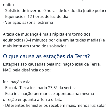
noite)
- Solstício de inverno: 0 horas de luz do dia (noite polar)
- Equinócios: 12 horas de luz do dia
- Variação sazonal extrema
A taxa de mudança é mais rápida em torno dos
equinócios (3-4 minutos por dia em latitudes médias) e
mais lenta em torno dos solstícios.
O que causa as estações da Terra?
Estações são causadas pela inclinação axial da Terra,
NÃO pela distância do sol:
Inclinação Axial:
- Eixo da Terra inclinado 23,5° da vertical
- Esta inclinação permanece apontada na mesma
direção enquanto a Terra orbita
- Diferentes hemisférios recebem mais/menos luz solar