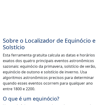
Sobre o Localizador de Equinócio e
Solstício
Esta ferramenta gratuita calcula as datas e horários
exatos dos quatro principais eventos astronômicos
sazonais: equinócio da primavera, solstício de verão,
equinócio de outono e solstício de inverno. Usa
algoritmos astronômicos precisos para determinar
quando esses eventos ocorrem para qualquer ano
entre 1800 e 2200.
O que é um equinócio?