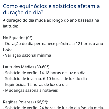
Como equinócios e solstícios afetam a
duração do dia?
A duração do dia muda ao longo do ano baseada na
latitude:
No Equador (0°):
- Duração do dia permanece próxima a 12 horas o ano
todo
- Variação sazonal mínima
Latitudes Médias (30-60°):
- Solstício de verão: 14-18 horas de luz do dia
- Solstício de inverno: 6-10 horas de luz do dia
- Equinócios: 12 horas de luz do dia
- Mudanças sazonais notáveis
Regiões Polares (>66,5°):
- Solstício de verão: 24 horas de luz do dia (sol da meia-