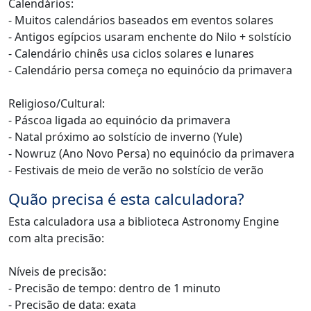
Calendários:
- Muitos calendários baseados em eventos solares
- Antigos egípcios usaram enchente do Nilo + solstício
- Calendário chinês usa ciclos solares e lunares
- Calendário persa começa no equinócio da primavera
Religioso/Cultural:
- Páscoa ligada ao equinócio da primavera
- Natal próximo ao solstício de inverno (Yule)
- Nowruz (Ano Novo Persa) no equinócio da primavera
- Festivais de meio de verão no solstício de verão
Quão precisa é esta calculadora?
Esta calculadora usa a biblioteca Astronomy Engine
com alta precisão:
Níveis de precisão:
- Precisão de tempo: dentro de 1 minuto
- Precisão de data: exata