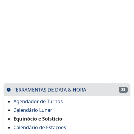
FERRAMENTAS DE DATA & HORA
25
Agendador de Turnos
Calendário Lunar
Equinócio e Solstício
Calendário de Estações