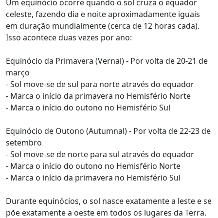
Um equinócio ocorre quando o sol cruza o equador
celeste, fazendo dia e noite aproximadamente iguais
em duração mundialmente (cerca de 12 horas cada).
Isso acontece duas vezes por ano:
Equinócio da Primavera (Vernal) - Por volta de 20-21 de
março
- Sol move-se de sul para norte através do equador
- Marca o início da primavera no Hemisfério Norte
- Marca o início do outono no Hemisfério Sul
Equinócio de Outono (Autumnal) - Por volta de 22-23 de
setembro
- Sol move-se de norte para sul através do equador
- Marca o início do outono no Hemisfério Norte
- Marca o início da primavera no Hemisfério Sul
Durante equinócios, o sol nasce exatamente a leste e se
põe exatamente a oeste em todos os lugares da Terra.