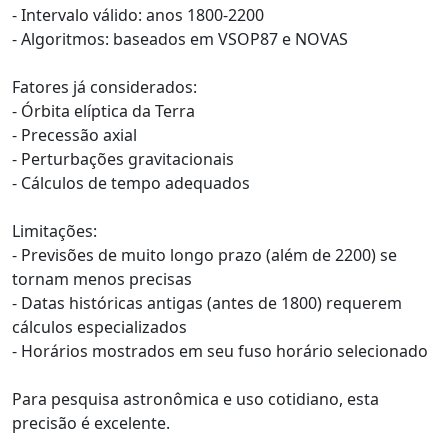
- Intervalo válido: anos 1800-2200
- Algoritmos: baseados em VSOP87 e NOVAS
Fatores já considerados:
- Órbita elíptica da Terra
- Precessão axial
- Perturbações gravitacionais
- Cálculos de tempo adequados
Limitações:
- Previsões de muito longo prazo (além de 2200) se
tornam menos precisas
- Datas históricas antigas (antes de 1800) requerem
cálculos especializados
- Horários mostrados em seu fuso horário selecionado
Para pesquisa astronômica e uso cotidiano, esta
precisão é excelente.