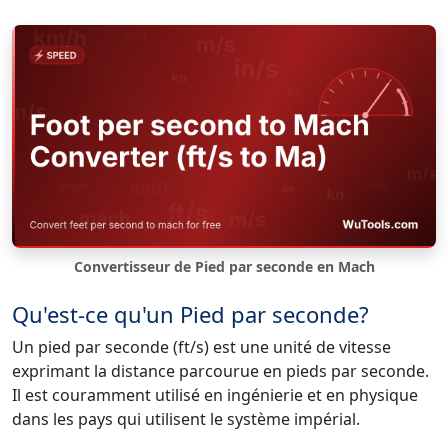
Convertisseur de Pied par seconde en Mach
Qu'est-ce qu'un Pied par seconde?
Un pied par seconde (ft/s) est une unité de vitesse
exprimant la distance parcourue en pieds par seconde.
Il est couramment utilisé en ingénierie et en physique
dans les pays qui utilisent le système impérial.