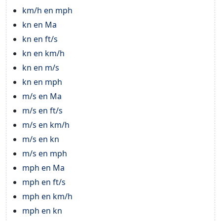
km/h en mph
kn en Ma
kn en ft/s
kn en km/h
kn en m/s
kn en mph
m/s en Ma
m/s en ft/s
m/s en km/h
m/s en kn
m/s en mph
mph en Ma
mph en ft/s
mph en km/h
mph en kn