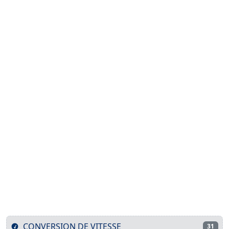
CONVERSION DE VITESSE
31