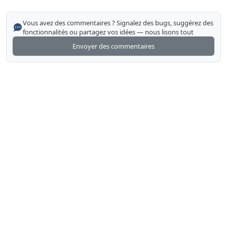
Vous avez des commentaires ? Signalez des bugs, suggérez des
fonctionnalités ou partagez vos idées — nous lisons tout
Envoyer des commentaires