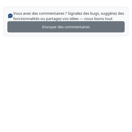
Vous avez des commentaires ? Signalez des bugs, suggérez des
fonctionnalités ou partagez vos idées — nous lisons tout
Envoyer des commentaires