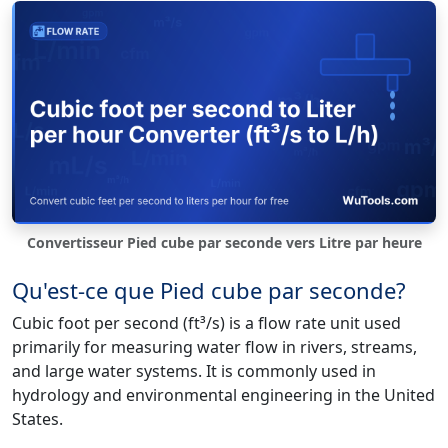
Convertisseur Pied cube par seconde vers Litre par heure
Qu'est-ce que Pied cube par seconde?
Cubic foot per second (ft³/s) is a flow rate unit used
primarily for measuring water flow in rivers, streams,
and large water systems. It is commonly used in
hydrology and environmental engineering in the United
States.