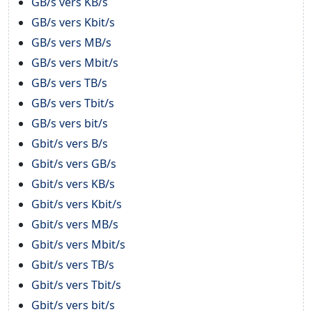
GB/s vers KB/s
GB/s vers Kbit/s
GB/s vers MB/s
GB/s vers Mbit/s
GB/s vers TB/s
GB/s vers Tbit/s
GB/s vers bit/s
Gbit/s vers B/s
Gbit/s vers GB/s
Gbit/s vers KB/s
Gbit/s vers Kbit/s
Gbit/s vers MB/s
Gbit/s vers Mbit/s
Gbit/s vers TB/s
Gbit/s vers Tbit/s
Gbit/s vers bit/s