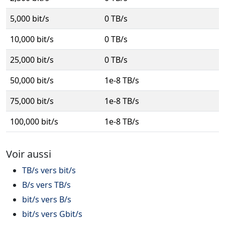
5,000 bit/s
0 TB/s
10,000 bit/s
0 TB/s
25,000 bit/s
0 TB/s
50,000 bit/s
1e-8 TB/s
75,000 bit/s
1e-8 TB/s
100,000 bit/s
1e-8 TB/s
Voir aussi
TB/s vers bit/s
B/s vers TB/s
bit/s vers B/s
bit/s vers Gbit/s