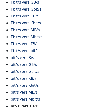
Tbit/s vers GB/s
Tbit/s vers Gbit/s
Tbit/s vers KB/s
Tbit/s vers Kbit/s
Tbit/s vers MB/s
Tbit/s vers Mbit/s
Tbit/s vers TB/s
Tbit/s vers bit/s
bit/s vers B/s
bit/s vers GB/s
bit/s vers Gbit/s
bit/s vers KB/s
bit/s vers Kbit/s
bit/s vers MB/s
bit/s vers Mbit/s
bit/s vers TB/s