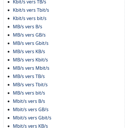
Kbit/s vers TB/s
Kbit/s vers Tbit/s
Kbit/s vers bit/s
MB/s vers B/s
MB/s vers GB/s
MB/s vers Gbit/s
MB/s vers KB/s
MB/s vers Kbit/s
MB/s vers Mbit/s
MB/s vers TB/s
MB/s vers Tbit/s
MB/s vers bit/s
Mbit/s vers B/s
Mbit/s vers GB/s
Mbit/s vers Gbit/s
Mbit/s vers KB/s