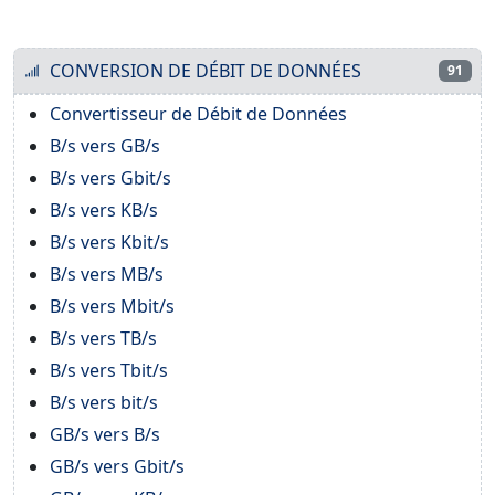
CONVERSION DE DÉBIT DE DONNÉES
91
Convertisseur de Débit de Données
B/s vers GB/s
B/s vers Gbit/s
B/s vers KB/s
B/s vers Kbit/s
B/s vers MB/s
B/s vers Mbit/s
B/s vers TB/s
B/s vers Tbit/s
B/s vers bit/s
GB/s vers B/s
GB/s vers Gbit/s