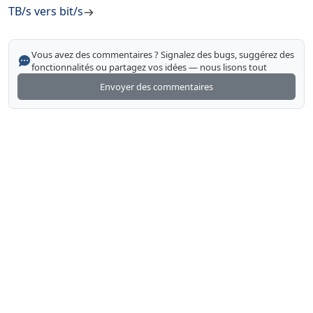
TB/s vers bit/s
Vous avez des commentaires ? Signalez des bugs, suggérez des
fonctionnalités ou partagez vos idées — nous lisons tout
Envoyer des commentaires