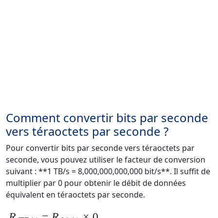
Comment convertir bits par seconde
vers téraoctets par seconde ?
Pour convertir bits par seconde vers téraoctets par
seconde, vous pouvez utiliser le facteur de conversion
suivant : **1 TB/s = 8,000,000,000,000 bit/s**. Il suffit de
multiplier par 0 pour obtenir le débit de données
équivalent en téraoctets par seconde.
R
=
R
× 0