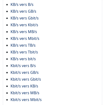
KB/s vers B/s
KB/s vers GB/s
KB/s vers Gbit/s
KB/s vers Kbit/s
KB/s vers MB/s
KB/s vers Mbit/s
KB/s vers TB/s
KB/s vers Tbit/s
KB/s vers bit/s
Kbit/s vers B/s
Kbit/s vers GB/s
Kbit/s vers Gbit/s
Kbit/s vers KB/s
Kbit/s vers MB/s
Kbit/s vers Mbit/s