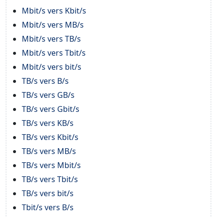
Mbit/s vers Kbit/s
Mbit/s vers MB/s
Mbit/s vers TB/s
Mbit/s vers Tbit/s
Mbit/s vers bit/s
TB/s vers B/s
TB/s vers GB/s
TB/s vers Gbit/s
TB/s vers KB/s
TB/s vers Kbit/s
TB/s vers MB/s
TB/s vers Mbit/s
TB/s vers Tbit/s
TB/s vers bit/s
Tbit/s vers B/s