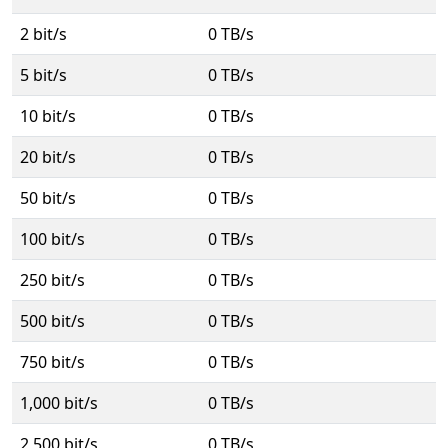
2 bit/s
0 TB/s
5 bit/s
0 TB/s
10 bit/s
0 TB/s
20 bit/s
0 TB/s
50 bit/s
0 TB/s
100 bit/s
0 TB/s
250 bit/s
0 TB/s
500 bit/s
0 TB/s
750 bit/s
0 TB/s
1,000 bit/s
0 TB/s
2,500 bit/s
0 TB/s