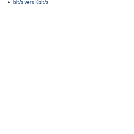
bit/s vers Kbit/s