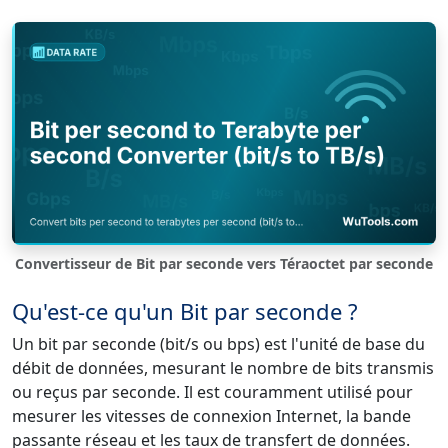
Convertisseur de Bit par seconde vers Téraoctet par seconde
Qu'est-ce qu'un Bit par seconde ?
Un bit par seconde (bit/s ou bps) est l'unité de base du
débit de données, mesurant le nombre de bits transmis
ou reçus par seconde. Il est couramment utilisé pour
mesurer les vitesses de connexion Internet, la bande
passante réseau et les taux de transfert de données.