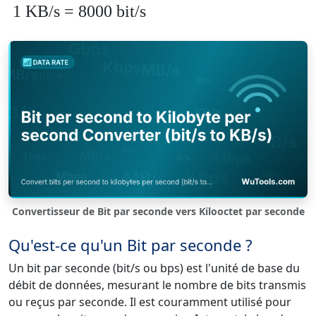
1 KB/s = 8000 bit/s
Convertisseur de Bit par seconde vers Kilooctet par seconde
Qu'est-ce qu'un Bit par seconde ?
Un bit par seconde (bit/s ou bps) est l'unité de base du
débit de données, mesurant le nombre de bits transmis
ou reçus par seconde. Il est couramment utilisé pour