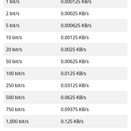
1 bit/s
0.000125 KB/s
2 bit/s
0.00025 KB/s
5 bit/s
0.000625 KB/s
10 bit/s
0.00125 KB/s
20 bit/s
0.0025 KB/s
50 bit/s
0.00625 KB/s
100 bit/s
0.0125 KB/s
250 bit/s
0.03125 KB/s
500 bit/s
0.0625 KB/s
750 bit/s
0.09375 KB/s
1,000 bit/s
0.125 KB/s