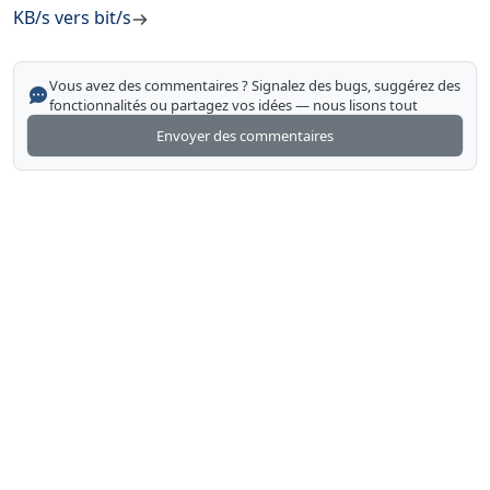
KB/s vers bit/s
Vous avez des commentaires ? Signalez des bugs, suggérez des
fonctionnalités ou partagez vos idées — nous lisons tout
Envoyer des commentaires