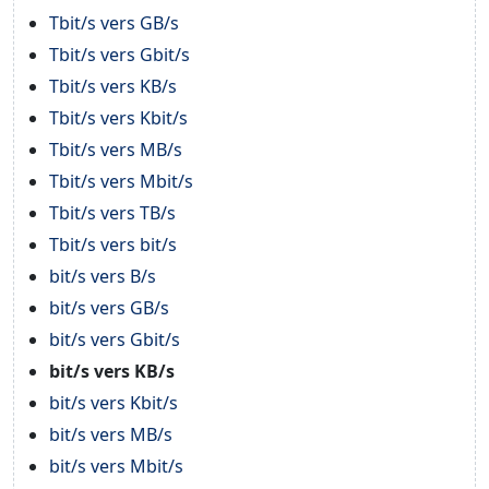
Tbit/s vers GB/s
Tbit/s vers Gbit/s
Tbit/s vers KB/s
Tbit/s vers Kbit/s
Tbit/s vers MB/s
Tbit/s vers Mbit/s
Tbit/s vers TB/s
Tbit/s vers bit/s
bit/s vers B/s
bit/s vers GB/s
bit/s vers Gbit/s
bit/s vers KB/s
bit/s vers Kbit/s
bit/s vers MB/s
bit/s vers Mbit/s