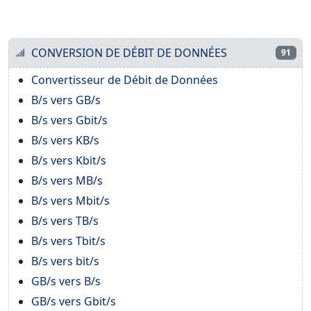
CONVERSION DE DÉBIT DE DONNÉES
91
Convertisseur de Débit de Données
B/s vers GB/s
B/s vers Gbit/s
B/s vers KB/s
B/s vers Kbit/s
B/s vers MB/s
B/s vers Mbit/s
B/s vers TB/s
B/s vers Tbit/s
B/s vers bit/s
GB/s vers B/s
GB/s vers Gbit/s