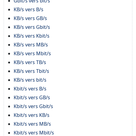
Gbit/s vers bit/s
KB/s vers B/s
KB/s vers GB/s
KB/s vers Gbit/s
KB/s vers Kbit/s
KB/s vers MB/s
KB/s vers Mbit/s
KB/s vers TB/s
KB/s vers Tbit/s
KB/s vers bit/s
Kbit/s vers B/s
Kbit/s vers GB/s
Kbit/s vers Gbit/s
Kbit/s vers KB/s
Kbit/s vers MB/s
Kbit/s vers Mbit/s