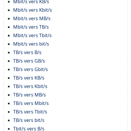
Mbit/s vers KB/s
Mbit/s vers Kbit/s
Mbit/s vers MB/s
Mbit/s vers TB/s
Mbit/s vers Tbit/s
Mbit/s vers bit/s
TB/s vers B/s
TB/s vers GB/s
TB/s vers Gbit/s
TB/s vers KB/s
TB/s vers Kbit/s
TB/s vers MB/s
TB/s vers Mbit/s
TB/s vers Tbit/s
TB/s vers bit/s
Tbit/s vers B/s