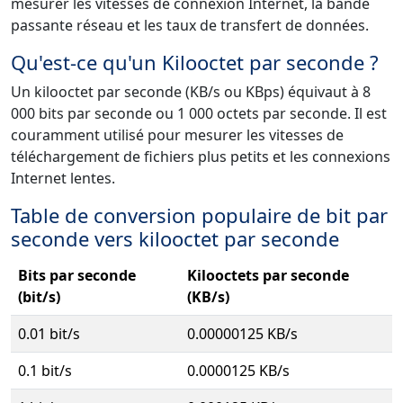
mesurer les vitesses de connexion Internet, la bande
passante réseau et les taux de transfert de données.
Qu'est-ce qu'un Kilooctet par seconde ?
Un kilooctet par seconde (KB/s ou KBps) équivaut à 8
000 bits par seconde ou 1 000 octets par seconde. Il est
couramment utilisé pour mesurer les vitesses de
téléchargement de fichiers plus petits et les connexions
Internet lentes.
Table de conversion populaire de bit par
seconde vers kilooctet par seconde
Bits par seconde
Kilooctets par seconde
(bit/s)
(KB/s)
0.01 bit/s
0.00000125 KB/s
0.1 bit/s
0.0000125 KB/s