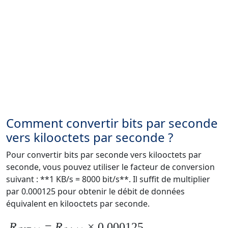
Comment convertir bits par seconde
vers kilooctets par seconde ?
Pour convertir bits par seconde vers kilooctets par
seconde, vous pouvez utiliser le facteur de conversion
suivant : **1 KB/s = 8000 bit/s**. Il suffit de multiplier
par 0.000125 pour obtenir le débit de données
équivalent en kilooctets par seconde.
R
=
R
× 0.000125