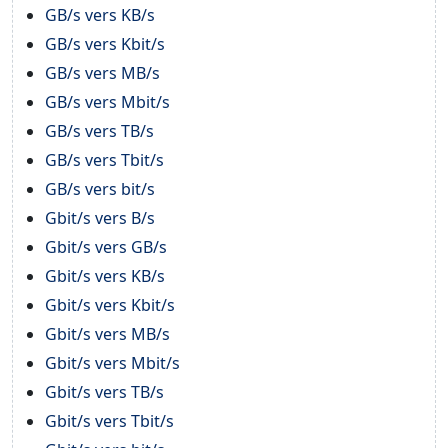
GB/s vers KB/s
GB/s vers Kbit/s
GB/s vers MB/s
GB/s vers Mbit/s
GB/s vers TB/s
GB/s vers Tbit/s
GB/s vers bit/s
Gbit/s vers B/s
Gbit/s vers GB/s
Gbit/s vers KB/s
Gbit/s vers Kbit/s
Gbit/s vers MB/s
Gbit/s vers Mbit/s
Gbit/s vers TB/s
Gbit/s vers Tbit/s