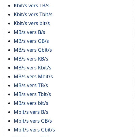
Kbit/s vers TB/s
Kbit/s vers Tbit/s
Kbit/s vers bit/s
MB/s vers B/s
MB/s vers GB/s
MB/s vers Gbit/s
MB/s vers KB/s
MB/s vers Kbit/s
MB/s vers Mbit/s
MB/s vers TB/s
MB/s vers Tbit/s
MB/s vers bit/s
Mbit/s vers B/s
Mbit/s vers GB/s
Mbit/s vers Gbit/s