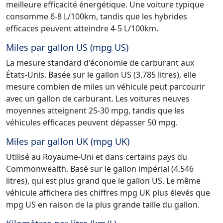
meilleure efficacité énergétique. Une voiture typique
consomme 6-8 L/100km, tandis que les hybrides
efficaces peuvent atteindre 4-5 L/100km.
Miles par gallon US (mpg US)
La mesure standard d'économie de carburant aux
États-Unis. Basée sur le gallon US (3,785 litres), elle
mesure combien de miles un véhicule peut parcourir
avec un gallon de carburant. Les voitures neuves
moyennes atteignent 25-30 mpg, tandis que les
véhicules efficaces peuvent dépasser 50 mpg.
Miles par gallon UK (mpg UK)
Utilisé au Royaume-Uni et dans certains pays du
Commonwealth. Basé sur le gallon impérial (4,546
litres), qui est plus grand que le gallon US. Le même
véhicule affichera des chiffres mpg UK plus élevés que
mpg US en raison de la plus grande taille du gallon.