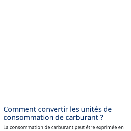
Comment convertir les unités de
consommation de carburant ?
La consommation de carburant peut être exprimée en