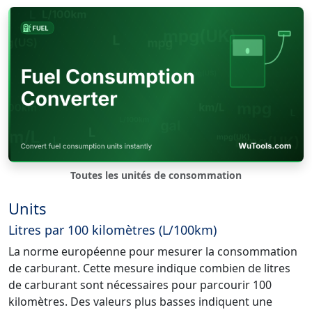
Toutes les unités de consommation
Units
Litres par 100 kilomètres (L/100km)
La norme européenne pour mesurer la consommation
de carburant. Cette mesure indique combien de litres
de carburant sont nécessaires pour parcourir 100
kilomètres. Des valeurs plus basses indiquent une