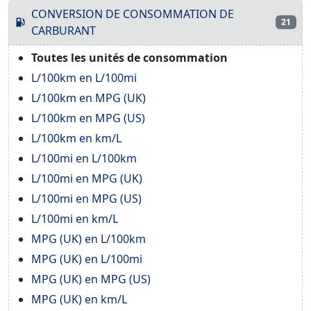
CONVERSION DE CONSOMMATION DE
21
CARBURANT
Toutes les unités de consommation
L/100km en L/100mi
L/100km en MPG (UK)
L/100km en MPG (US)
L/100km en km/L
L/100mi en L/100km
L/100mi en MPG (UK)
L/100mi en MPG (US)
L/100mi en km/L
MPG (UK) en L/100km
MPG (UK) en L/100mi
MPG (UK) en MPG (US)
MPG (UK) en km/L