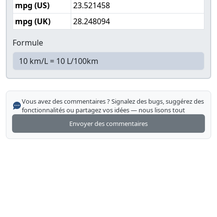
mpg (US)
23.521458
mpg (UK)
28.248094
Formule
Vous avez des commentaires ? Signalez des bugs, suggérez des
fonctionnalités ou partagez vos idées — nous lisons tout
Envoyer des commentaires