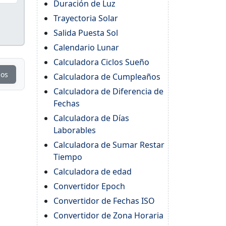
Duración de Luz
Trayectoria Solar
Salida Puesta Sol
Calendario Lunar
Calculadora Ciclos Sueño
ios
Calculadora de Cumpleaños
Calculadora de Diferencia de
Fechas
Calculadora de Días
Laborables
Calculadora de Sumar Restar
Tiempo
Calculadora de edad
Convertidor Epoch
Convertidor de Fechas ISO
Convertidor de Zona Horaria