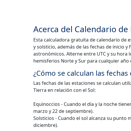
Acerca del Calendario de
Esta calculadora gratuita de calendario de 
y solsticio, además de las fechas de inicio y
astronómicos. Alterne entre UTC y su hora l
hemisferios Norte y Sur para cualquier año 
¿Cómo se calculan las fechas 
Las fechas de las estaciones se calculan ut
Tierra en relación con el Sol:
Equinoccios - Cuando el día y la noche tie
marzo y 22 de septiembre).
Solsticios - Cuando el sol alcanza su punto m
diciembre).