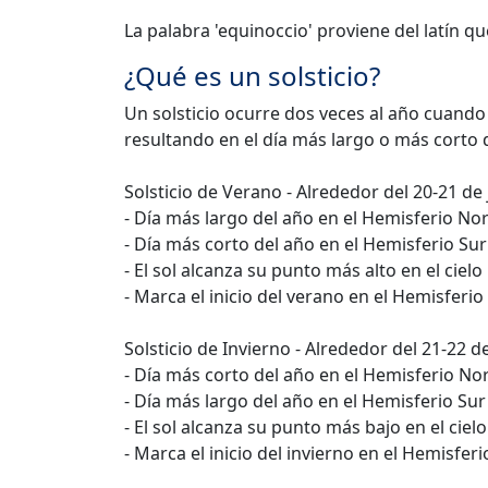
La palabra 'equinoccio' proviene del latín que
¿Qué es un solsticio?
Un solsticio ocurre dos veces al año cuando 
resultando en el día más largo o más corto 
Solsticio de Verano - Alrededor del 20-21 de 
- Día más largo del año en el Hemisferio No
- Día más corto del año en el Hemisferio Sur
- El sol alcanza su punto más alto en el cielo
- Marca el inicio del verano en el Hemisferio
Solsticio de Invierno - Alrededor del 21-22 d
- Día más corto del año en el Hemisferio No
- Día más largo del año en el Hemisferio Sur
- El sol alcanza su punto más bajo en el cielo
- Marca el inicio del invierno en el Hemisfer