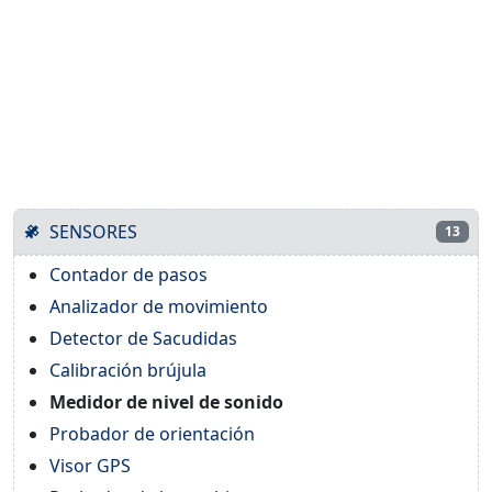
SENSORES
13
Contador de pasos
Analizador de movimiento
Detector de Sacudidas
Calibración brújula
Medidor de nivel de sonido
Probador de orientación
Visor GPS