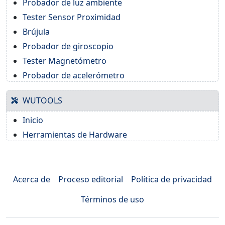
Probador de luz ambiente
Tester Sensor Proximidad
Brújula
Probador de giroscopio
Tester Magnetómetro
Probador de acelerómetro
WUTOOLS
Inicio
Herramientas de Hardware
Acerca de
Proceso editorial
Política de privacidad
Términos de uso