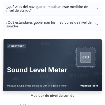
¿Qué APIs del navegador impulsan este medidor de
nivel de sonido?
¿Qué estándares gobiernan los medidores de nivel de
sonido?
Medidor de nivel de sonido