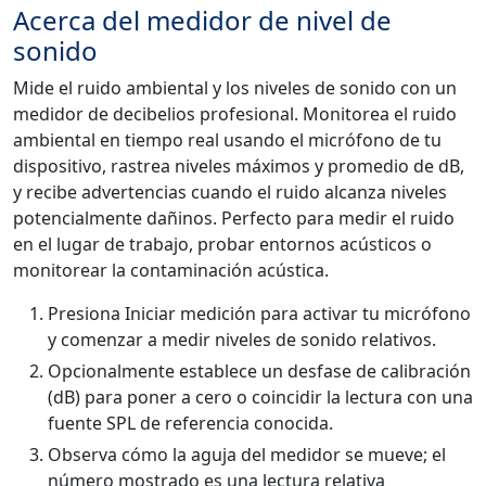
Acerca del medidor de nivel de
sonido
Mide el ruido ambiental y los niveles de sonido con un
medidor de decibelios profesional. Monitorea el ruido
ambiental en tiempo real usando el micrófono de tu
dispositivo, rastrea niveles máximos y promedio de dB,
y recibe advertencias cuando el ruido alcanza niveles
potencialmente dañinos. Perfecto para medir el ruido
en el lugar de trabajo, probar entornos acústicos o
monitorear la contaminación acústica.
Presiona Iniciar medición para activar tu micrófono
y comenzar a medir niveles de sonido relativos.
Opcionalmente establece un desfase de calibración
(dB) para poner a cero o coincidir la lectura con una
fuente SPL de referencia conocida.
Observa cómo la aguja del medidor se mueve; el
número mostrado es una lectura relativa