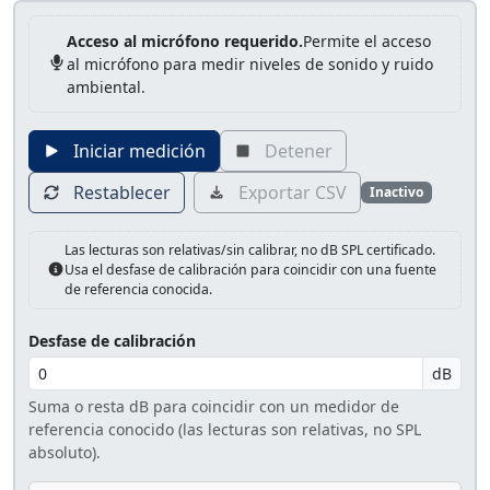
Acceso al micrófono requerido.
Permite el acceso
al micrófono para medir niveles de sonido y ruido
ambiental.
Iniciar medición
Detener
Restablecer
Exportar CSV
Inactivo
Las lecturas son relativas/sin calibrar, no dB SPL certificado.
Usa el desfase de calibración para coincidir con una fuente
de referencia conocida.
Desfase de calibración
dB
Suma o resta dB para coincidir con un medidor de
referencia conocido (las lecturas son relativas, no SPL
absoluto).