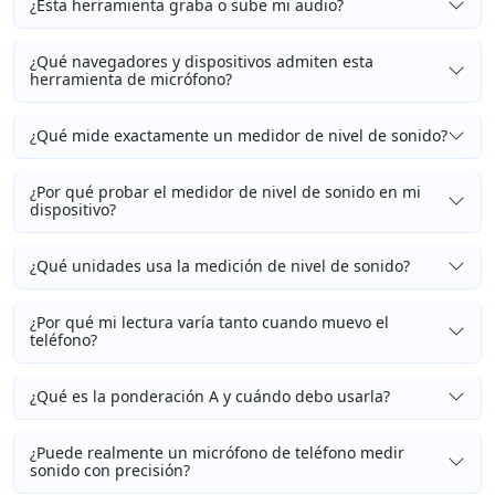
¿Esta herramienta graba o sube mi audio?
¿Qué navegadores y dispositivos admiten esta
herramienta de micrófono?
¿Qué mide exactamente un medidor de nivel de sonido?
¿Por qué probar el medidor de nivel de sonido en mi
dispositivo?
¿Qué unidades usa la medición de nivel de sonido?
¿Por qué mi lectura varía tanto cuando muevo el
teléfono?
¿Qué es la ponderación A y cuándo debo usarla?
¿Puede realmente un micrófono de teléfono medir
sonido con precisión?