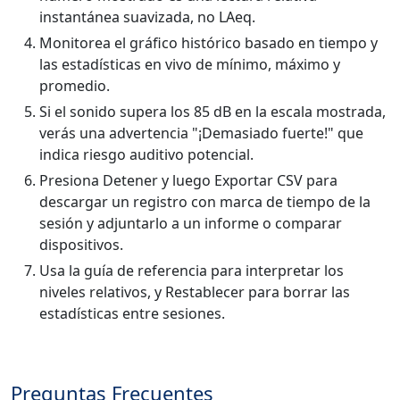
instantánea suavizada, no LAeq.
Monitorea el gráfico histórico basado en tiempo y
las estadísticas en vivo de mínimo, máximo y
promedio.
Si el sonido supera los 85 dB en la escala mostrada,
verás una advertencia "¡Demasiado fuerte!" que
indica riesgo auditivo potencial.
Presiona Detener y luego Exportar CSV para
descargar un registro con marca de tiempo de la
sesión y adjuntarlo a un informe o comparar
dispositivos.
Usa la guía de referencia para interpretar los
niveles relativos, y Restablecer para borrar las
estadísticas entre sesiones.
Preguntas Frecuentes