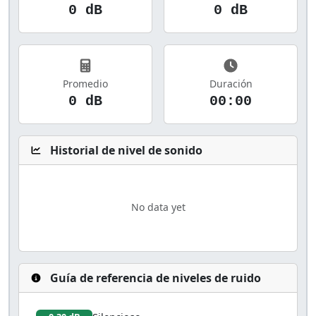
0 dB
0 dB
Promedio
Duración
0 dB
00:00
Historial de nivel de sonido
Guía de referencia de niveles de ruido