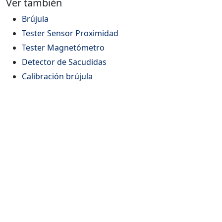
Ver también
Brújula
Tester Sensor Proximidad
Tester Magnetómetro
Detector de Sacudidas
Calibración brújula