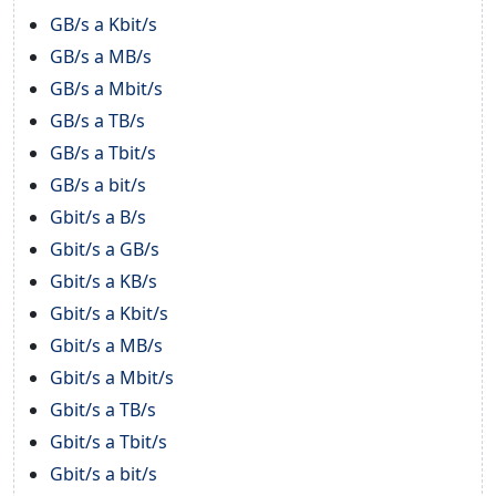
GB/s a Kbit/s
GB/s a MB/s
GB/s a Mbit/s
GB/s a TB/s
GB/s a Tbit/s
GB/s a bit/s
Gbit/s a B/s
Gbit/s a GB/s
Gbit/s a KB/s
Gbit/s a Kbit/s
Gbit/s a MB/s
Gbit/s a Mbit/s
Gbit/s a TB/s
Gbit/s a Tbit/s
Gbit/s a bit/s