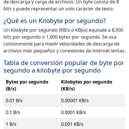
de descarga y carga de archivos. Un byte consta de 8
bits y puede representar un solo carácter de texto.
¿Qué es un Kilobyte por segundo?
Un kilobyte por segundo (KB/s o KBps) equivale a 8,000
bits por segundo o 1,000 bytes por segundo. Se usa
comúnmente para medir velocidades de descarga de
archivos más pequeños y conexiones de internet lentas.
Tabla de conversión popular de byte por
segundo a kilobyte por segundo
Bytes por segundo
Kilobytes por segundo
(B/s)
(KB/s)
0.01 B/s
0.00001 KB/s
0.1 B/s
0.0001 KB/s
1 B/s
0.001 KB/s