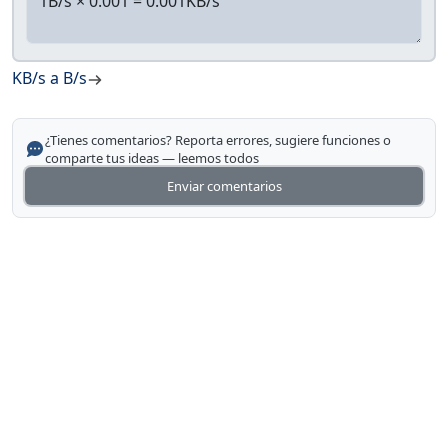
KB/s a B/s
¿Tienes comentarios? Reporta errores, sugiere funciones o
comparte tus ideas — leemos todos
Enviar comentarios