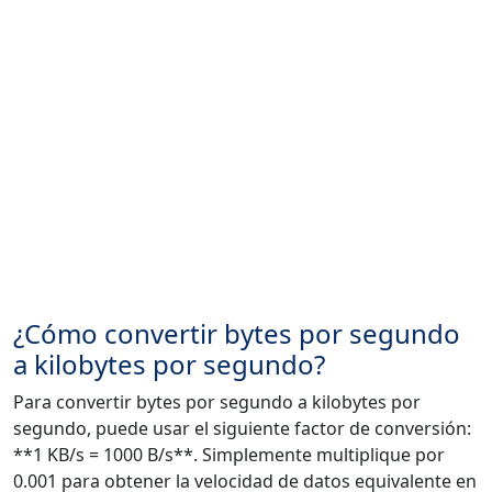
¿Cómo convertir bytes por segundo
a kilobytes por segundo?
Para convertir bytes por segundo a kilobytes por
segundo, puede usar el siguiente factor de conversión:
**1 KB/s = 1000 B/s**. Simplemente multiplique por
0.001 para obtener la velocidad de datos equivalente en