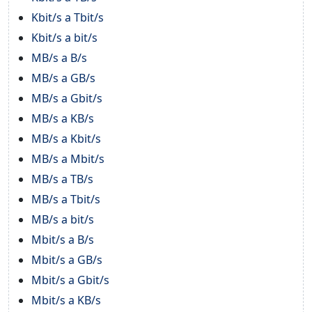
Kbit/s a Tbit/s
Kbit/s a bit/s
MB/s a B/s
MB/s a GB/s
MB/s a Gbit/s
MB/s a KB/s
MB/s a Kbit/s
MB/s a Mbit/s
MB/s a TB/s
MB/s a Tbit/s
MB/s a bit/s
Mbit/s a B/s
Mbit/s a GB/s
Mbit/s a Gbit/s
Mbit/s a KB/s