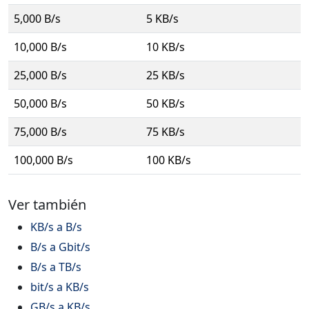
5,000 B/s
5 KB/s
10,000 B/s
10 KB/s
25,000 B/s
25 KB/s
50,000 B/s
50 KB/s
75,000 B/s
75 KB/s
100,000 B/s
100 KB/s
Ver también
KB/s a B/s
B/s a Gbit/s
B/s a TB/s
bit/s a KB/s
GB/s a KB/s