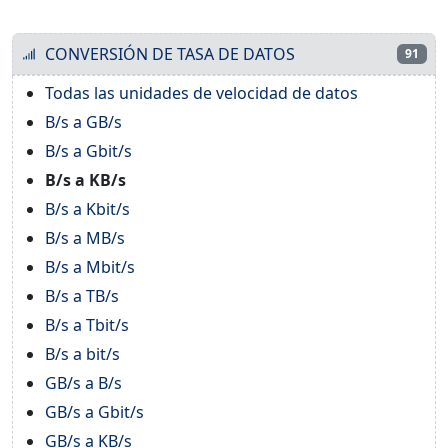
CONVERSIÓN DE TASA DE DATOS
91
Todas las unidades de velocidad de datos
B/s a GB/s
B/s a Gbit/s
B/s a KB/s
B/s a Kbit/s
B/s a MB/s
B/s a Mbit/s
B/s a TB/s
B/s a Tbit/s
B/s a bit/s
GB/s a B/s
GB/s a Gbit/s
GB/s a KB/s