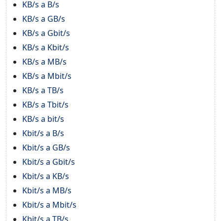
KB/s a B/s
KB/s a GB/s
KB/s a Gbit/s
KB/s a Kbit/s
KB/s a MB/s
KB/s a Mbit/s
KB/s a TB/s
KB/s a Tbit/s
KB/s a bit/s
Kbit/s a B/s
Kbit/s a GB/s
Kbit/s a Gbit/s
Kbit/s a KB/s
Kbit/s a MB/s
Kbit/s a Mbit/s
Kbit/s a TB/s