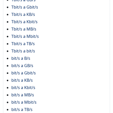
Tbit/s a Gbit/s
Tbit/s a KB/s
Tbit/s a Kbit/s
Tbit/s a MB/s
Tbit/s a Mbit/s
Tbit/s a TB/s
Tbit/s a bit/s
bit/s a B/s
bit/s a GB/s
bit/s a Gbit/s
bit/s a KB/s
bit/s a Kbit/s
bit/s a MB/s
bit/s a Mbit/s
bit/s a TB/s