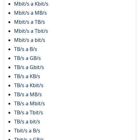
Mbit/s a Kbit/s
Mbit/s a MB/s
Mbit/s a TB/s
Mbit/s a Tbit/s
Mbit/s a bit/s
TB/s a B/s
TB/s a GB/s
TB/s a Gbit/s
TB/s a KB/s
TB/s a Kbit/s
TB/s a MB/s
TB/s a Mbit/s
TB/s a Tbit/s
TB/s a bit/s
Tbit/s a B/s
Tbit/s a GB/s