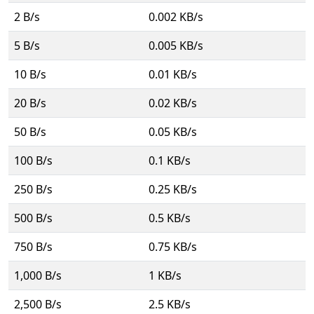
2 B/s
0.002 KB/s
5 B/s
0.005 KB/s
10 B/s
0.01 KB/s
20 B/s
0.02 KB/s
50 B/s
0.05 KB/s
100 B/s
0.1 KB/s
250 B/s
0.25 KB/s
500 B/s
0.5 KB/s
750 B/s
0.75 KB/s
1,000 B/s
1 KB/s
2,500 B/s
2.5 KB/s