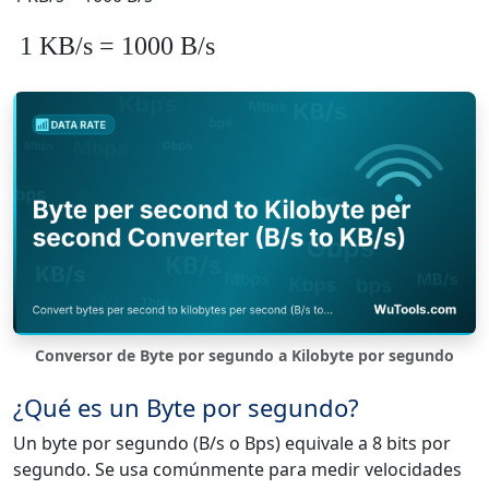
1 KB/s = 1000 B/s
Conversor de Byte por segundo a Kilobyte por segundo
¿Qué es un Byte por segundo?
Un byte por segundo (B/s o Bps) equivale a 8 bits por
segundo. Se usa comúnmente para medir velocidades