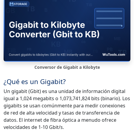
Conversor de Gigabit a Kilobyte
¿Qué es un Gigabit?
Un gigabit (Gbit) es una unidad de información digital
igual a 1,024 megabits o 1,073,741,824 bits (binario). Los
gigabits se usan comúnmente para medir conexiones
de red de alta velocidad y tasas de transferencia de
datos. El internet de fibra óptica a menudo ofrece
velocidades de 1-10 Gbit/s.