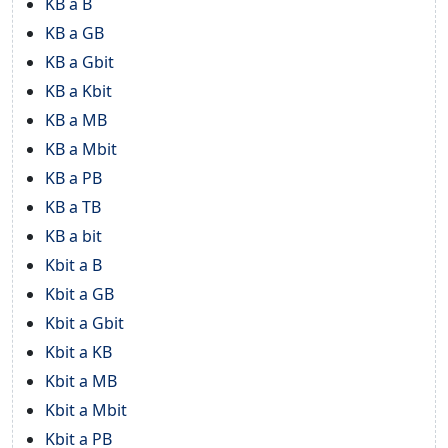
KB a B
KB a GB
KB a Gbit
KB a Kbit
KB a MB
KB a Mbit
KB a PB
KB a TB
KB a bit
Kbit a B
Kbit a GB
Kbit a Gbit
Kbit a KB
Kbit a MB
Kbit a Mbit
Kbit a PB