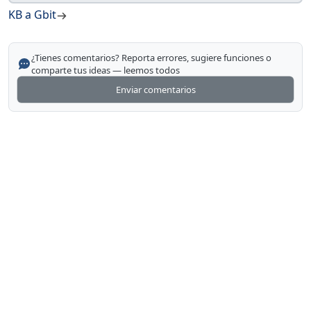
KB a Gbit
¿Tienes comentarios? Reporta errores, sugiere funciones o
comparte tus ideas — leemos todos
Enviar comentarios