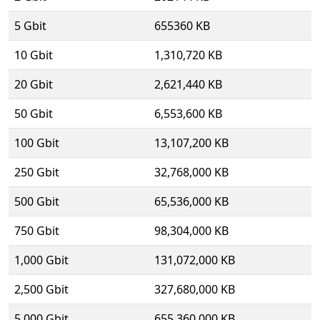
5 Gbit
655360 KB
10 Gbit
1,310,720 KB
20 Gbit
2,621,440 KB
50 Gbit
6,553,600 KB
100 Gbit
13,107,200 KB
250 Gbit
32,768,000 KB
500 Gbit
65,536,000 KB
750 Gbit
98,304,000 KB
1,000 Gbit
131,072,000 KB
2,500 Gbit
327,680,000 KB
5,000 Gbit
655,360,000 KB