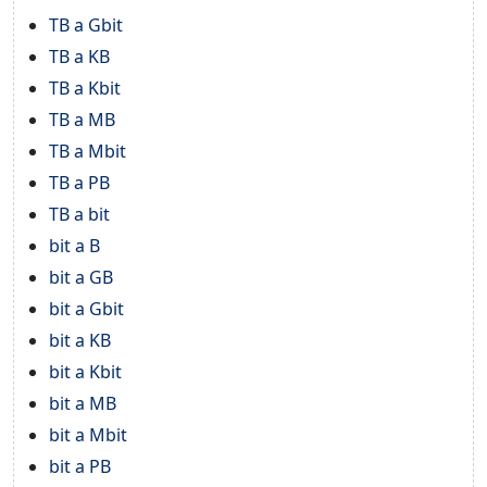
TB a Gbit
TB a KB
TB a Kbit
TB a MB
TB a Mbit
TB a PB
TB a bit
bit a B
bit a GB
bit a Gbit
bit a KB
bit a Kbit
bit a MB
bit a Mbit
bit a PB