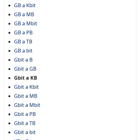
GB a Kbit
GB a MB
GB a Mbit
GB a PB
GB a TB
GB a bit
Gbit a B
Gbit a GB
Gbit a KB
Gbit a Kbit
Gbit a MB
Gbit a Mbit
Gbit a PB
Gbit a TB
Gbit a bit