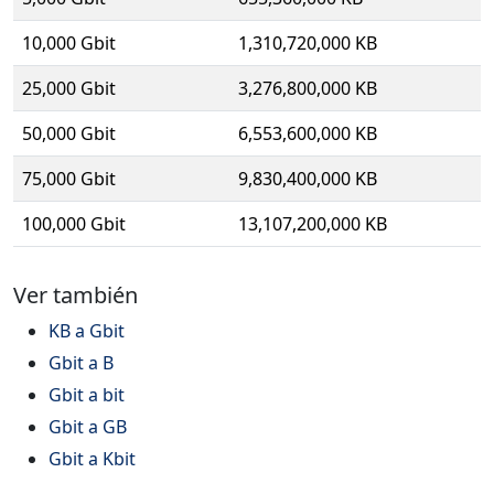
10,000 Gbit
1,310,720,000 KB
25,000 Gbit
3,276,800,000 KB
50,000 Gbit
6,553,600,000 KB
75,000 Gbit
9,830,400,000 KB
100,000 Gbit
13,107,200,000 KB
Ver también
KB a Gbit
Gbit a B
Gbit a bit
Gbit a GB
Gbit a Kbit