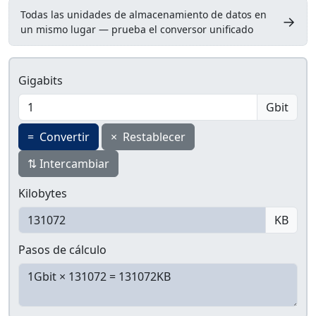
Todas las unidades de almacenamiento de datos en
→
un mismo lugar — prueba el conversor unificado
Gigabits
Gbit
=
Convertir
×
Restablecer
⇅
Intercambiar
Kilobytes
KB
Pasos de cálculo