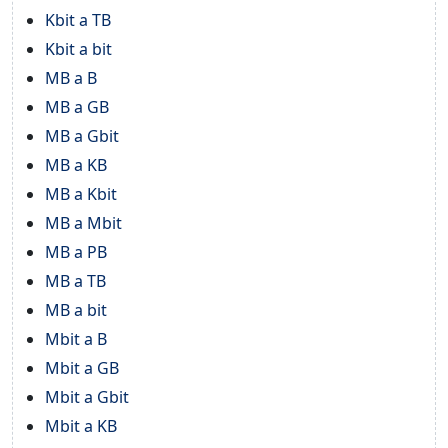
Kbit a TB
Kbit a bit
MB a B
MB a GB
MB a Gbit
MB a KB
MB a Kbit
MB a Mbit
MB a PB
MB a TB
MB a bit
Mbit a B
Mbit a GB
Mbit a Gbit
Mbit a KB