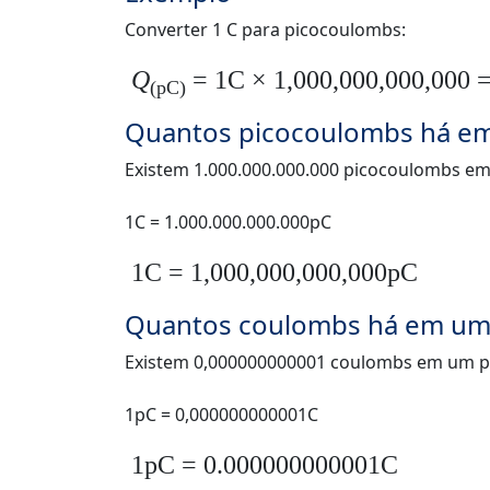
Converter 1 C para picocoulombs:
Q
= 1C × 1,000,000,000,000 
(pC)
Quantos picocoulombs há e
Existem 1.000.000.000.000 picocoulombs e
1C = 1.000.000.000.000pC
1C = 1,000,000,000,000pC
Quantos coulombs há em um
Existem 0,000000000001 coulombs em um p
1pC = 0,000000000001C
1pC = 0.000000000001C