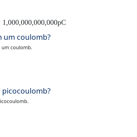
= 1,000,000,000,000pC
m um coulomb?
m um coulomb.
 picocoulomb?
icocoulomb.