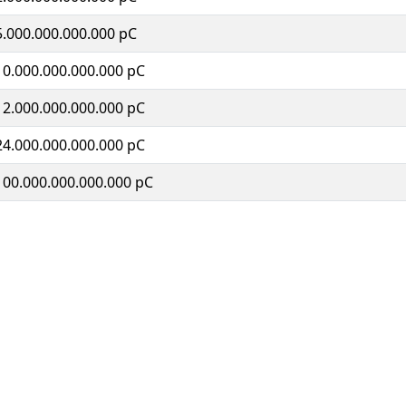
5.000.000.000.000 pC
10.000.000.000.000 pC
12.000.000.000.000 pC
24.000.000.000.000 pC
100.000.000.000.000 pC