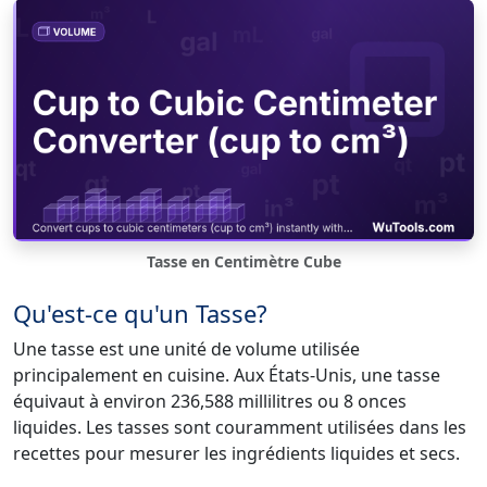
Tasse en Centimètre Cube
Qu'est-ce qu'un Tasse?
Une tasse est une unité de volume utilisée
principalement en cuisine. Aux États-Unis, une tasse
équivaut à environ 236,588 millilitres ou 8 onces
liquides. Les tasses sont couramment utilisées dans les
recettes pour mesurer les ingrédients liquides et secs.