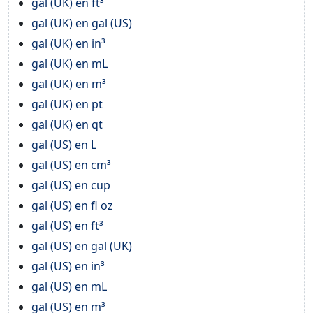
gal (UK) en ft³
gal (UK) en gal (US)
gal (UK) en in³
gal (UK) en mL
gal (UK) en m³
gal (UK) en pt
gal (UK) en qt
gal (US) en L
gal (US) en cm³
gal (US) en cup
gal (US) en fl oz
gal (US) en ft³
gal (US) en gal (UK)
gal (US) en in³
gal (US) en mL
gal (US) en m³