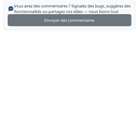
Vous avez des commentaires ? Signalez des bugs, suggérez des
fonctionnalités ou partagez vos idées — nous lisons tout
Envoyer des commentaires