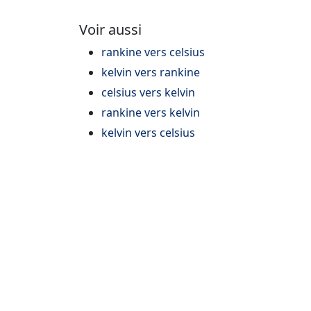
Voir aussi
rankine vers celsius
kelvin vers rankine
celsius vers kelvin
rankine vers kelvin
kelvin vers celsius