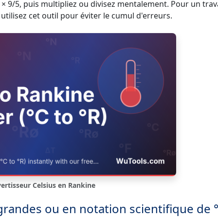
 × 9/5, puis multipliez ou divisez mentalement. Pour un trav
tilisez cet outil pour éviter le cumul d'erreurs.
ertisseur Celsius en Rankine
 grandes ou en notation scientifique de °