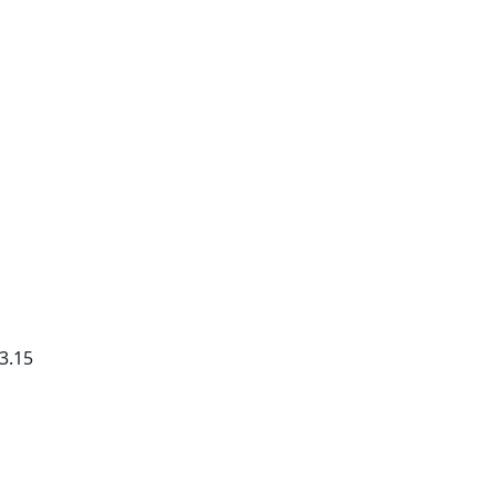
73.15