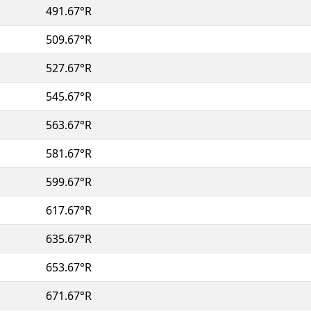
491.67°R
509.67°R
527.67°R
545.67°R
563.67°R
581.67°R
599.67°R
617.67°R
635.67°R
653.67°R
671.67°R