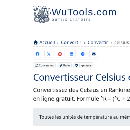
WuTools.com
OUTILS GRATUITS
Accueil
Convertir
Convertir
celsius
Conversion
Unité
Ingénierie
Convertisseur Celsius
Convertissez des Celsius en Rankine
en ligne gratuit. Formule °R = (°C + 2
Toutes les unités de température au même