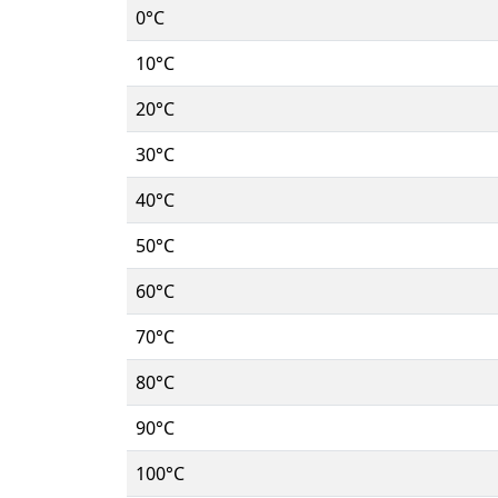
0°C
10°C
20°C
30°C
40°C
50°C
60°C
70°C
80°C
90°C
100°C